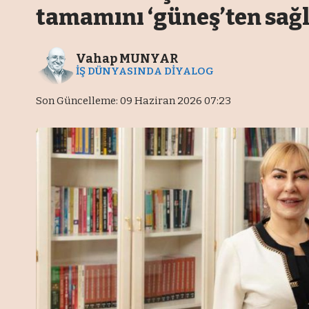
tamamını ‘güneş’ten sağ
Vahap MUNYAR
İŞ DÜNYASINDA DİYALOG
Son Güncelleme: 09 Haziran 2026 07:23