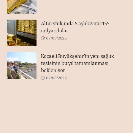
Altın stokunda 5 aylık zarar 155
milyar dolar
07/08/2026
Kocaeli Büyükşehir'in yeni sağlık
tesisinin bu yıl tamamlanması
bekleniyor
07/08/2026