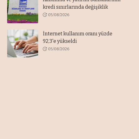
kredi sınırlarında değişiklik
05/08/2026
İnternet kullanım oranı yüzde
92,3'e yükseldi
05/08/2026