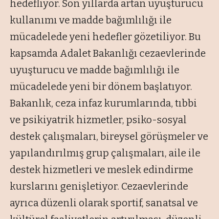
hedefliyor. Son yıllarda artan uyuşturucu
kullanımı ve madde bağımlılığı ile
mücadelede yeni hedefler gözetiliyor. Bu
kapsamda Adalet Bakanlığı cezaevlerinde
uyuşturucu ve madde bağımlılığı ile
mücadelede yeni bir dönem başlatıyor.
Bakanlık, ceza infaz kurumlarında, tıbbi
ve psikiyatrik hizmetler, psiko-sosyal
destek çalışmaları, bireysel görüşmeler ve
yapılandırılmış grup çalışmaları, aile ile
destek hizmetleri ve meslek edindirme
kurslarını genişletiyor. Cezaevlerinde
ayrıca düzenli olarak sportif, sanatsal ve