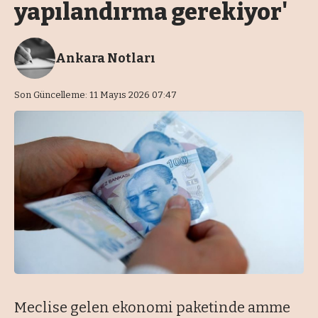
yapılandırma gerekiyor'
Ankara Notları
Son Güncelleme: 11 Mayıs 2026 07:47
Meclise gelen ekonomi paketinde amme