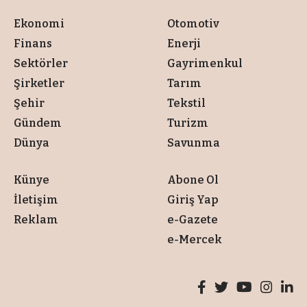
Ekonomi
Otomotiv
Finans
Enerji
Sektörler
Gayrimenkul
Şirketler
Tarım
Şehir
Tekstil
Gündem
Turizm
Dünya
Savunma
Künye
Abone Ol
İletişim
Giriş Yap
Reklam
e-Gazete
e-Mercek