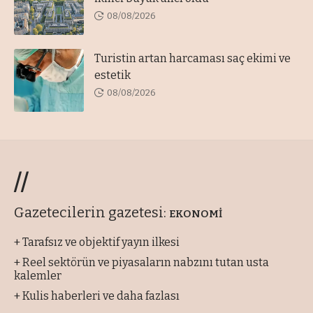
08/08/2026
Turistin artan harcaması saç ekimi ve
estetik
08/08/2026
//
Gazetecilerin gazetesi:
EKONOMİ
+ Tarafsız ve objektif yayın ilkesi
+ Reel sektörün ve piyasaların nabzını tutan usta
kalemler
+ Kulis haberleri ve daha fazlası