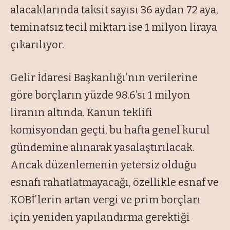
alacaklarında taksit sayısı 36 aydan 72 aya,
teminatsız tecil miktarı ise 1 milyon liraya
çıkarılıyor.
Gelir İdaresi Başkanlığı’nın verilerine
göre borçların yüzde 98.6’sı 1 milyon
liranın altında. Kanun teklifi
komisyondan geçti, bu hafta genel kurul
gündemine alınarak yasalaştırılacak.
Ancak düzenlemenin yetersiz olduğu
esnafı rahatlatmayacağı, özellikle esnaf ve
KOBİ’lerin artan vergi ve prim borçları
için yeniden yapılandırma gerektiği