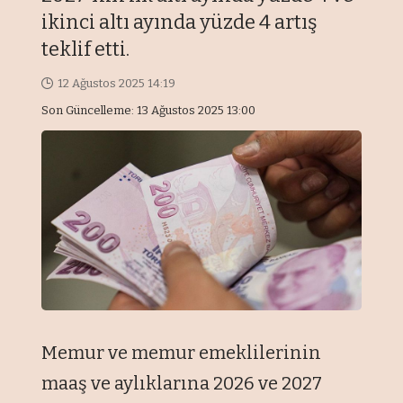
ikinci altı ayında yüzde 4 artış
teklif etti.
12 Ağustos 2025 14:19
Son Güncelleme: 13 Ağustos 2025 13:00
Memur ve memur emeklilerinin
maaş ve aylıklarına 2026 ve 2027