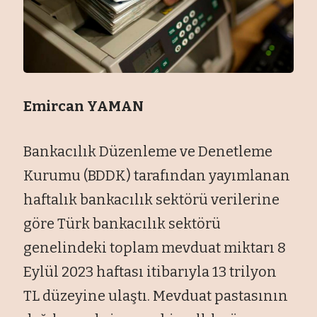
Emircan YAMAN
Bankacılık Düzenleme ve Denetleme
Kurumu (BDDK) tarafından yayımlanan
haftalık bankacılık sektörü verilerine
göre Türk bankacılık sektörü
genelindeki toplam mevduat miktarı 8
Eylül 2023 haftası itibarıyla 13 trilyon
TL düzeyine ulaştı. Mevduat pastasının