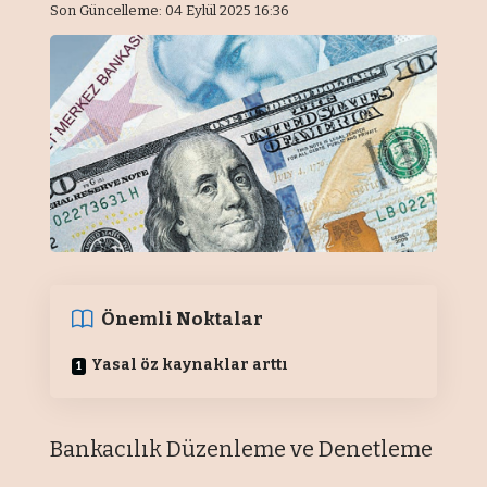
Son Güncelleme: 04 Eylül 2025 16:36
Önemli Noktalar
Yasal öz kaynaklar arttı
Bankacılık Düzenleme ve Denetleme
Kurumunun (BDDK) yayımladığı