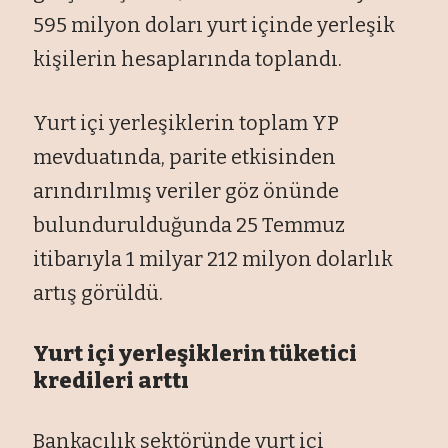
595 milyon doları yurt içinde yerleşik
kişilerin hesaplarında toplandı.
Yurt içi yerleşiklerin toplam YP
mevduatında, parite etkisinden
arındırılmış veriler göz önünde
bulundurulduğunda 25 Temmuz
itibarıyla 1 milyar 212 milyon dolarlık
artış görüldü.
Yurt içi yerleşiklerin tüketici
kredileri arttı
Bankacılık sektöründe yurt içi