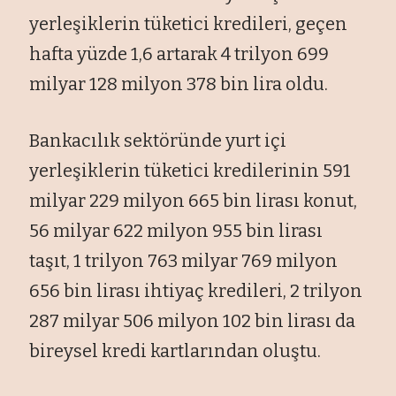
yerleşiklerin tüketici kredileri, geçen
hafta yüzde 1,6 artarak 4 trilyon 699
milyar 128 milyon 378 bin lira oldu.
Bankacılık sektöründe yurt içi
yerleşiklerin tüketici kredilerinin 591
milyar 229 milyon 665 bin lirası konut,
56 milyar 622 milyon 955 bin lirası
taşıt, 1 trilyon 763 milyar 769 milyon
656 bin lirası ihtiyaç kredileri, 2 trilyon
287 milyar 506 milyon 102 bin lirası da
bireysel kredi kartlarından oluştu.