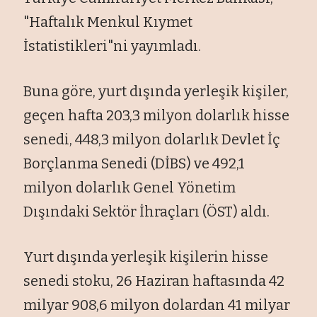
"Haftalık Menkul Kıymet
İstatistikleri"ni yayımladı.
Buna göre, yurt dışında yerleşik kişiler,
geçen hafta 203,3 milyon dolarlık hisse
senedi, 448,3 milyon dolarlık Devlet İç
Borçlanma Senedi (DİBS) ve 492,1
milyon dolarlık Genel Yönetim
Dışındaki Sektör İhraçları (ÖST) aldı.
Yurt dışında yerleşik kişilerin hisse
senedi stoku, 26 Haziran haftasında 42
milyar 908,6 milyon dolardan 41 milyar