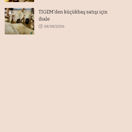
TİGEM'den küçükbaş satışı için
ihale
08/08/2026