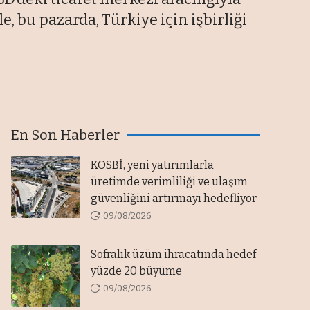
, bu pazarda, Türkiye için işbirliği
En Son Haberler
KOSBİ, yeni yatırımlarla
üretimde verimliliği ve ulaşım
güvenliğini artırmayı hedefliyor
09/08/2026
Sofralık üzüm ihracatında hedef
yüzde 20 büyüme
09/08/2026