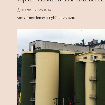
11 Eylül 2025 16:14
Son Güncelleme: 11 Eylül 2025 16:16