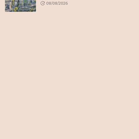
08/08/2026