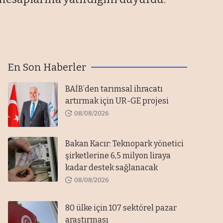
En Son Haberler
BAİB’den tarımsal ihracatı
artırmak için UR-GE projesi
08/08/2026
Bakan Kacır: Teknopark yönetici
şirketlerine 6,5 milyon liraya
kadar destek sağlanacak
08/08/2026
80 ülke için 107 sektörel pazar
araştırması