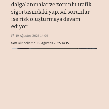
dalgalanmalar ve zorunlu trafik
sigortasındaki yapısal sorunlar
ise risk oluşturmaya devam
ediyor.
19 Ağustos 2025 14:09
Son Güncelleme: 19 Ağustos 2025 14:15
Fitch Ratings, Sigortacılık ve
Özel