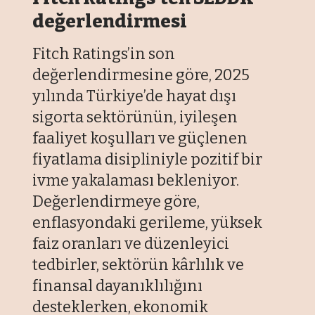
değerlendirmesi
Fitch Ratings’in son
değerlendirmesine göre, 2025
yılında Türkiye’de hayat dışı
sigorta sektörünün, iyileşen
faaliyet koşulları ve güçlenen
fiyatlama disipliniyle pozitif bir
ivme yakalaması bekleniyor.
Değerlendirmeye göre,
enflasyondaki gerileme, yüksek
faiz oranları ve düzenleyici
tedbirler, sektörün kârlılık ve
finansal dayanıklılığını
desteklerken, ekonomik