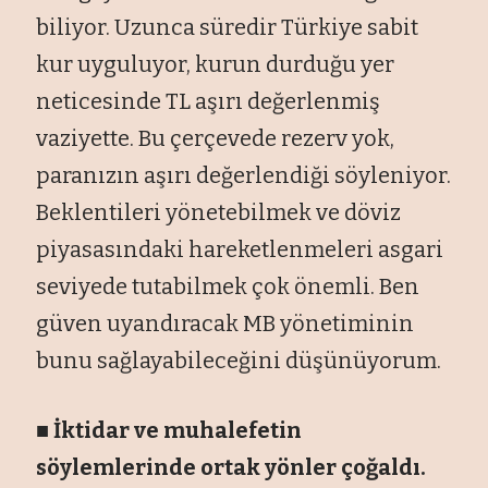
biliyor. Uzunca süredir Türkiye sabit
kur uyguluyor, kurun durduğu yer
neticesinde TL aşırı değerlenmiş
vaziyette. Bu çerçevede rezerv yok,
paranızın aşırı değerlendiği söyleniyor.
Beklentileri yönetebilmek ve döviz
piyasasındaki hareketlenmeleri asgari
seviyede tutabilmek çok önemli. Ben
güven uyandıracak MB yönetiminin
bunu sağlayabileceğini düşünüyorum.
■ İktidar ve muhalefetin
söylemlerinde ortak yönler çoğaldı.