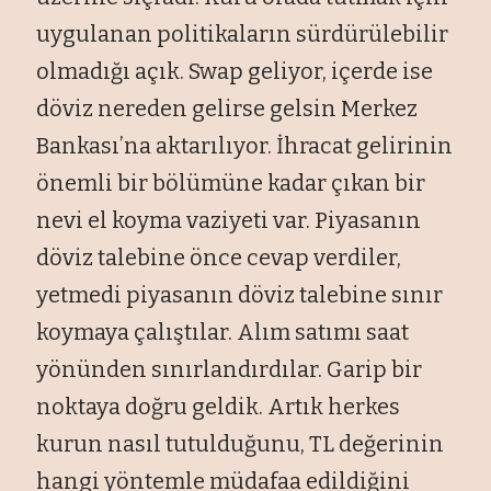
uygulanan politikaların sürdürülebilir
olmadığı açık. Swap geliyor, içerde ise
döviz nereden gelirse gelsin Merkez
Bankası’na aktarılıyor. İhracat gelirinin
önemli bir bölümüne kadar çıkan bir
nevi el koyma vaziyeti var. Piyasanın
döviz talebine önce cevap verdiler,
yetmedi piyasanın döviz talebine sınır
koymaya çalıştılar. Alım satımı saat
yönünden sınırlandırdılar. Garip bir
noktaya doğru geldik. Artık herkes
kurun nasıl tutulduğunu, TL değerinin
hangi yöntemle müdafaa edildiğini