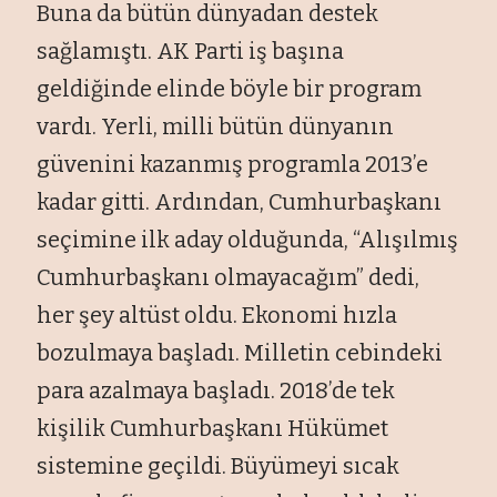
Buna da bütün dünyadan destek
sağlamıştı. AK Parti iş başına
geldiğinde elinde böyle bir program
vardı. Yerli, milli bütün dünyanın
güvenini kazanmış programla 2013’e
kadar gitti. Ardından, Cumhurbaşkanı
seçimine ilk aday olduğunda, “Alışılmış
Cumhurbaşkanı olmayacağım” dedi,
her şey altüst oldu. Ekonomi hızla
bozulmaya başladı. Milletin cebindeki
para azalmaya başladı. 2018’de tek
kişilik Cumhurbaşkanı Hükümet
sistemine geçildi. Büyümeyi sıcak