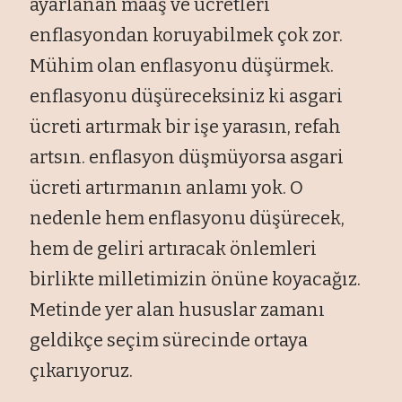
ayarlanan maaş ve ücretleri
enflasyondan koruyabilmek çok zor.
Mühim olan enflasyonu düşürmek.
enflasyonu düşüreceksiniz ki asgari
ücreti artırmak bir işe yarasın, refah
artsın. enflasyon düşmüyorsa asgari
ücreti artırmanın anlamı yok. O
nedenle hem enflasyonu düşürecek,
hem de geliri artıracak önlemleri
birlikte milletimizin önüne koyacağız.
Metinde yer alan hususlar zamanı
geldikçe seçim sürecinde ortaya
çıkarıyoruz.