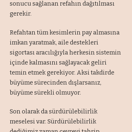
sonucu sağlanan refahın dağıtılması
gerekir.
Refahtan tüm kesimlerin pay almasına
imkan yaratmak, aile destekleri
sigortası aracılığıyla herkesin sistemin
içinde kalmasını sağlayacak geliri
temin etmek gerekiyor. Aksi takdirde
büyüme sürecinden dışlarsanız,
büyüme sürekli olmuyor.
Son olarak da sürdürülebilirlik
meselesi var. Sürdürülebilirlik
dediğimiz zaman çevreyi tahrip