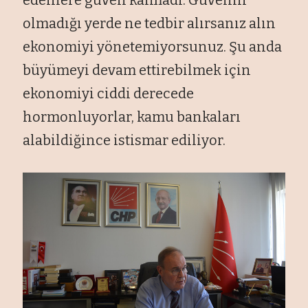
olmadığı yerde ne tedbir alırsanız alın
ekonomiyi yönetemiyorsunuz. Şu anda
büyümeyi devam ettirebilmek için
ekonomiyi ciddi derecede
hormonluyorlar, kamu bankaları
alabildiğince istismar ediliyor.