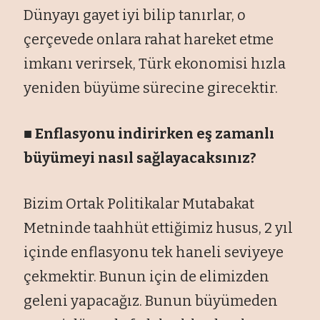
Dünyayı gayet iyi bilip tanırlar, o
çerçevede onlara rahat hareket etme
imkanı verirsek, Türk ekonomisi hızla
yeniden büyüme sürecine girecektir.
■ Enflasyonu indirirken eş zamanlı
büyümeyi nasıl sağlayacaksınız?
Bizim Ortak Politikalar Mutabakat
Metninde taahhüt ettiğimiz husus, 2 yıl
içinde enflasyonu tek haneli seviyeye
çekmektir. Bunun için de elimizden
geleni yapacağız. Bunun büyümeden