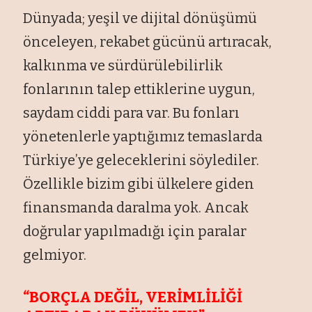
Dünyada; yeşil ve dijital dönüşümü
önceleyen, rekabet gücünü artıracak,
kalkınma ve sürdürülebilirlik
fonlarının talep ettiklerine uygun,
saydam ciddi para var. Bu fonları
yönetenlerle yaptığımız temaslarda
Türkiye’ye geleceklerini söylediler.
Özellikle bizim gibi ülkelere giden
finansmanda daralma yok. Ancak
doğrular yapılmadığı için paralar
gelmiyor.
“BORÇLA DEĞİL, VERİMLİLİĞİ