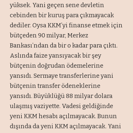
yüksek. Yani geçen sene devletin
cebinden bir kuruş para çıkmayacak
dediler. Oysa KKM’yi finanse etmek için
bütçeden 90 milyar, Merkez
Bankası’ndan da bir o kadar para çıktı.
Aslında faize yansıyacak bir şey
bütçenin doğrudan ödemelerine
yansıdı. Sermaye transferlerine yani
bütçenin transfer ödeneklerine
yansıdı. Büyüklüğü 88 milyar dolara
ulaşmış vaziyette. Vadesi geldiğinde
yeni KKM hesabı açılmayacak. Bunun
dışında da yeni KKM açılmayacak. Yani