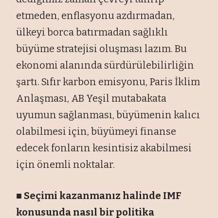
etmeden, enflasyonu azdırmadan,
ülkeyi borca batırmadan sağlıklı
büyüme stratejisi oluşması lazım. Bu
ekonomi alanında sürdürülebilirliğin
şartı. Sıfır karbon emisyonu, Paris İklim
Anlaşması, AB Yeşil mutabakata
uyumun sağlanması, büyümenin kalıcı
olabilmesi için, büyümeyi finanse
edecek fonların kesintisiz akabilmesi
için önemli noktalar.
■ Seçimi kazanmanız halinde IMF
konusunda nasıl bir politika