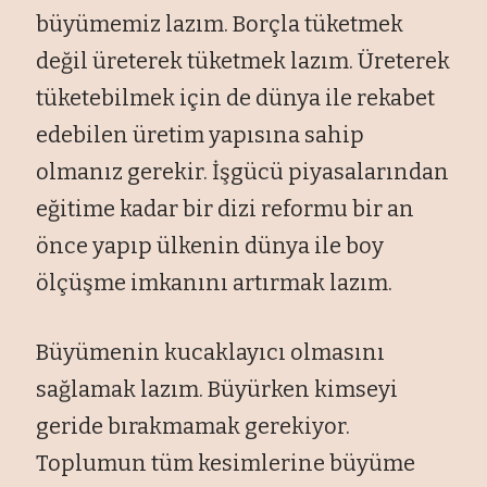
büyümemiz lazım. Borçla tüketmek
değil üreterek tüketmek lazım. Üreterek
tüketebilmek için de dünya ile rekabet
edebilen üretim yapısına sahip
olmanız gerekir. İşgücü piyasalarından
eğitime kadar bir dizi reformu bir an
önce yapıp ülkenin dünya ile boy
ölçüşme imkanını artırmak lazım.
Büyümenin kucaklayıcı olmasını
sağlamak lazım. Büyürken kimseyi
geride bırakmamak gerekiyor.
Toplumun tüm kesimlerine büyüme