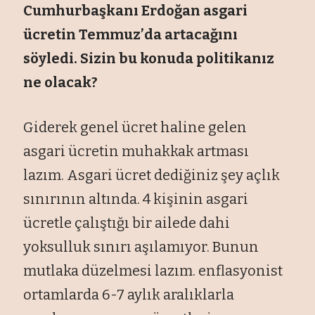
Cumhurbaşkanı Erdoğan asgari
ücretin Temmuz’da artacağını
söyledi. Sizin bu konuda politikanız
ne olacak?
Giderek genel ücret haline gelen
asgari ücretin muhakkak artması
lazım. Asgari ücret dediğiniz şey açlık
sınırının altında. 4 kişinin asgari
ücretle çalıştığı bir ailede dahi
yoksulluk sınırı aşılamıyor. Bunun
mutlaka düzelmesi lazım. enflasyonist
ortamlarda 6-7 aylık aralıklarla