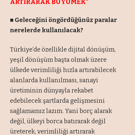
ARTIRARAK BÜYÜMEK”
■ Geleceğini öngördüğünüz paralar
nerelerde kullanılacak?
Türkiye’de özellikle dijital dönüşüm,
yeşil dönüşüm başta olmak üzere
ülkede verimliliği hızla artırabilecek
alanlarda kullanılması, sanayi
üretiminin dünyayla rekabet
edebilecek şartlarda gelişmesini
sağlamamız lazım. Yani borç alarak
değil, ülkeyi borca batırarak değil
üreterek, verimliliği artırarak