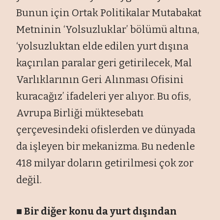
Bunun için Ortak Politikalar Mutabakat
Metninin ‘Yolsuzluklar’ bölümü altına,
‘yolsuzluktan elde edilen yurt dışına
kaçırılan paralar geri getirilecek, Mal
Varlıklarının Geri Alınması Ofisini
kuracağız’ ifadeleri yer alıyor. Bu ofis,
Avrupa Birliği müktesebatı
çerçevesindeki ofislerden ve dünyada
da işleyen bir mekanizma. Bu nedenle
418 milyar doların getirilmesi çok zor
değil.
■ Bir diğer konu da yurt dışından