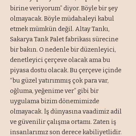
birine veriyorum” diyor. Böyle bir şey
olmayacak. Böyle müdahaleyi kabul
etmek mümkün değil. Altay Tankı,
Sakarya Tank Palet fabrikası sürecine
bir bakın. O nedenle bir düzenleyici,
denetleyici çerçeve olacak ama bu
piyasa dostu olacak. Bu çerçeve içinde
“bu güzel yatırımmış çok para var,
oğluma, yeğenime ver” gibi bir
uygulama bizim dönemimizde
olmayacak. İş dünyasına vaadimiz adil
ve güvenilir çalışma ortamı. Zaten iş
insanlarımız son derece kabiliyetlidir.