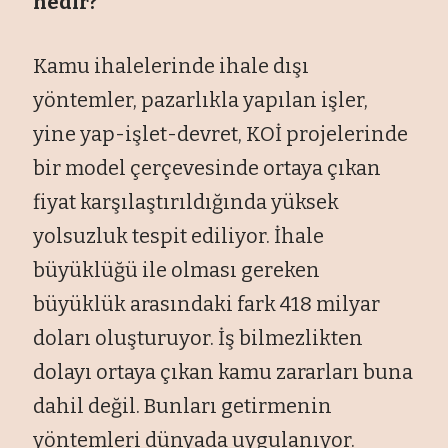
nedir?
Kamu ihalelerinde ihale dışı
yöntemler, pazarlıkla yapılan işler,
yine yap-işlet-devret, KOİ projelerinde
bir model çerçevesinde ortaya çıkan
fiyat karşılaştırıldığında yüksek
yolsuzluk tespit ediliyor. İhale
büyüklüğü ile olması gereken
büyüklük arasındaki fark 418 milyar
doları oluşturuyor. İş bilmezlikten
dolayı ortaya çıkan kamu zararları buna
dahil değil. Bunları getirmenin
yöntemleri dünyada uygulanıyor.