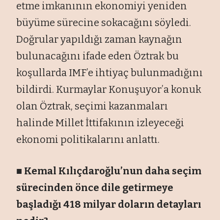
etme imkanının ekonomiyi yeniden
büyüme sürecine sokacağını söyledi.
Doğrular yapıldığı zaman kaynağın
bulunacağını ifade eden Öztrak bu
koşullarda IMF’e ihtiyaç bulunmadığını
bildirdi. Kurmaylar Konuşuyor’a konuk
olan Öztrak, seçimi kazanmaları
halinde Millet İttifakının izleyeceği
ekonomi politikalarını anlattı.
■ Kemal Kılıçdaroğlu’nun daha seçim
sürecinden önce dile getirmeye
başladığı 418 milyar doların detayları