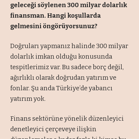
geleceği söylenen 300 milyar dolarlık
finansman. Hangi koşullarda
gelmesini öngörüyorsunuz?
Doğruları yapmanız halinde 300 milyar
dolarlık imkan olduğu konusunda
tespitlerimiz var. Bu sadece borç değil,
ağırlıklı olarak doğrudan yatırım ve
fonlar. Şu anda Türkiye’de yabancı
yatırım yok.
Finans sektörüne yönelik düzenleyici
denetleyici çerçeveye ilişkin