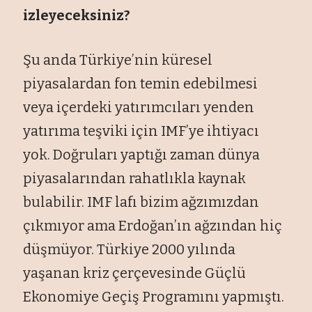
izleyeceksiniz?
Şu anda Türkiye’nin küresel
piyasalardan fon temin edebilmesi
veya içerdeki yatırımcıları yenden
yatırıma teşviki için IMF’ye ihtiyacı
yok. Doğruları yaptığı zaman dünya
piyasalarından rahatlıkla kaynak
bulabilir. IMF lafı bizim ağzımızdan
çıkmıyor ama Erdoğan’ın ağzından hiç
düşmüyor. Türkiye 2000 yılında
yaşanan kriz çerçevesinde Güçlü
Ekonomiye Geçiş Programını yapmıştı.