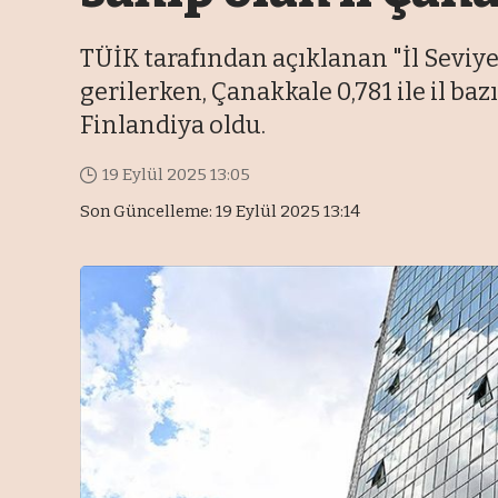
TÜİK tarafından açıklanan "İl Seviye
gerilerken, Çanakkale 0,781 ile il baz
Finlandiya oldu.
19 Eylül 2025 13:05
Son Güncelleme: 19 Eylül 2025 13:14