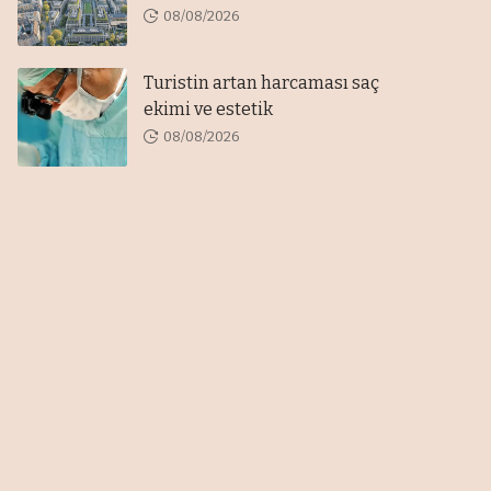
08/08/2026
Turistin artan harcaması saç
ekimi ve estetik
08/08/2026