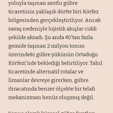
yoluyla taşınan azotlu gübre
ticaretinin yaklaşık dörtte biri Körfez
bölgesinden gerçekleştiriliyor. Ancak
savaş nedeniyle lojistik akışlar ciddi
şekilde aksadı. Şu anda 40'tan fazla
gemide taşınan 2 milyon tonun
üzerindeki gübre yükünün Ortadoğu
Körfezi'nde beklediği belirtiliyor. Tahıl
ticaretinde alternatif rotalar ve
limanlar devreye girerken, gübre
ihracatında benzer ölçekte bir telafi
mekanizması henüz oluşmuş değil.