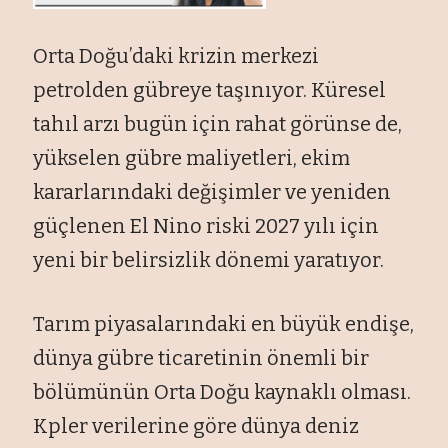
Orta Doğu’daki krizin merkezi
petrolden gübreye taşınıyor. Küresel
tahıl arzı bugün için rahat görünse de,
yükselen gübre maliyetleri, ekim
kararlarındaki değişimler ve yeniden
güçlenen El Nino riski 2027 yılı için
yeni bir belirsizlik dönemi yaratıyor.
Tarım piyasalarındaki en büyük endişe,
dünya gübre ticaretinin önemli bir
bölümünün Orta Doğu kaynaklı olması.
Kpler verilerine göre dünya deniz