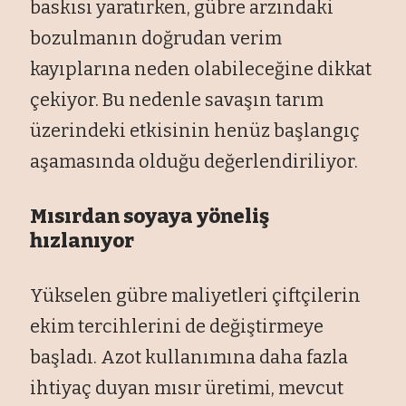
baskısı yaratırken, gübre arzındaki
bozulmanın doğrudan verim
kayıplarına neden olabileceğine dikkat
çekiyor. Bu nedenle savaşın tarım
üzerindeki etkisinin henüz başlangıç
aşamasında olduğu değerlendiriliyor.
Mısırdan soyaya yöneliş
hızlanıyor
Yükselen gübre maliyetleri çiftçilerin
ekim tercihlerini de değiştirmeye
başladı. Azot kullanımına daha fazla
ihtiyaç duyan mısır üretimi, mevcut