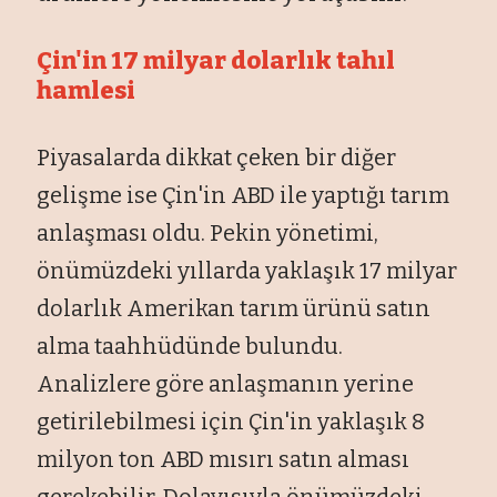
Çin'in 17 milyar dolarlık tahıl
hamlesi
Piyasalarda dikkat çeken bir diğer
gelişme ise Çin'in ABD ile yaptığı tarım
anlaşması oldu. Pekin yönetimi,
önümüzdeki yıllarda yaklaşık 17 milyar
dolarlık Amerikan tarım ürünü satın
alma taahhüdünde bulundu.
Analizlere göre anlaşmanın yerine
getirilebilmesi için Çin'in yaklaşık 8
milyon ton ABD mısırı satın alması