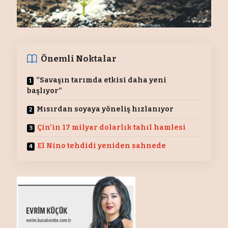
Önemli Noktalar
“Savaşın tarımda etkisi daha yeni
başlıyor”
Mısırdan soyaya yöneliş hızlanıyor
Çin'in 17 milyar dolarlık tahıl hamlesi
El Nino tehdidi yeniden sahnede