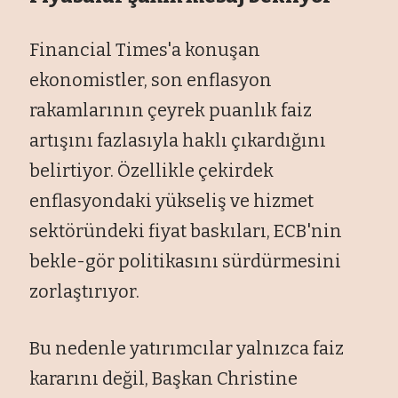
Financial Times'a konuşan
ekonomistler, son enflasyon
rakamlarının çeyrek puanlık faiz
artışını fazlasıyla haklı çıkardığını
belirtiyor. Özellikle çekirdek
enflasyondaki yükseliş ve hizmet
sektöründeki fiyat baskıları, ECB'nin
bekle-gör politikasını sürdürmesini
zorlaştırıyor.
Bu nedenle yatırımcılar yalnızca faiz
kararını değil, Başkan Christine