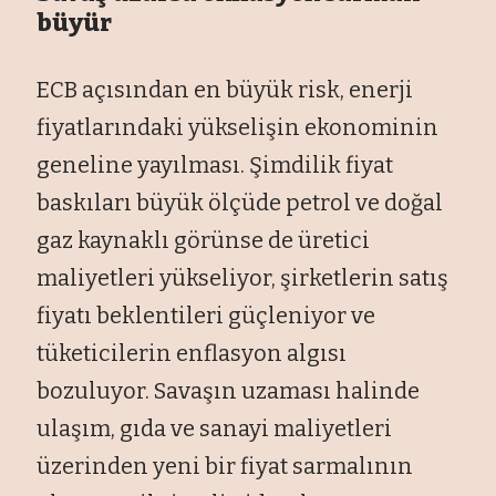
büyür
ECB açısından en büyük risk, enerji
fiyatlarındaki yükselişin ekonominin
geneline yayılması. Şimdilik fiyat
baskıları büyük ölçüde petrol ve doğal
gaz kaynaklı görünse de üretici
maliyetleri yükseliyor, şirketlerin satış
fiyatı beklentileri güçleniyor ve
tüketicilerin enflasyon algısı
bozuluyor. Savaşın uzaması halinde
ulaşım, gıda ve sanayi maliyetleri
üzerinden yeni bir fiyat sarmalının