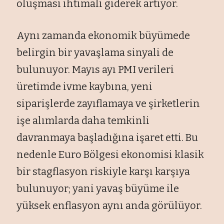
oluşması ihtimali giderek artıyor.
Aynı zamanda ekonomik büyümede
belirgin bir yavaşlama sinyali de
bulunuyor. Mayıs ayı PMI verileri
üretimde ivme kaybına, yeni
siparişlerde zayıflamaya ve şirketlerin
işe alımlarda daha temkinli
davranmaya başladığına işaret etti. Bu
nedenle Euro Bölgesi ekonomisi klasik
bir stagflasyon riskiyle karşı karşıya
bulunuyor; yani yavaş büyüme ile
yüksek enflasyon aynı anda görülüyor.