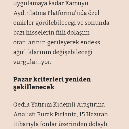
uygulamaya kadar Kamuyu
Aydınlatma Platformu’nda özel
emirler görülebileceği ve sonunda
bazı hisselerin fiili dolaşım
oranlarının gerileyerek endeks
ağırlıklarının değişebileceği
vurgulanıyor.
Pazar kriterleri yeniden
şekillenecek
Gedik Yatırım Kıdemli Araştırma
Analisti Burak Pırlanta, 15 Haziran
itibarıyla fonlar üzerinden dolaylı