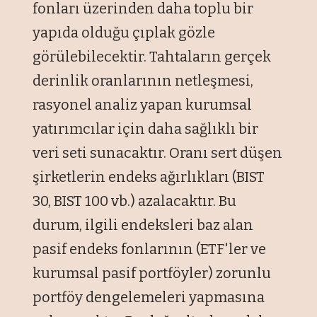
fonları üzerinden daha toplu bir
yapıda olduğu çıplak gözle
görülebilecektir. Tahtaların gerçek
derinlik oranlarının netleşmesi,
rasyonel analiz yapan kurumsal
yatırımcılar için daha sağlıklı bir
veri seti sunacaktır. Oranı sert düşen
şirketlerin endeks ağırlıkları (BIST
30, BIST 100 vb.) azalacaktır. Bu
durum, ilgili endeksleri baz alan
pasif endeks fonlarının (ETF'ler ve
kurumsal pasif portföyler) zorunlu
portföy dengelemeleri yapmasına