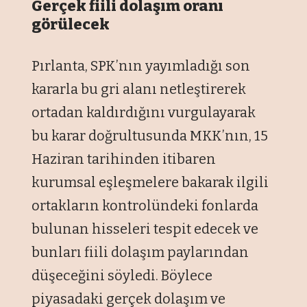
Gerçek fiili dolaşım oranı
görülecek
Pırlanta, SPK’nın yayımladığı son
kararla bu gri alanı netleştirerek
ortadan kaldırdığını vurgulayarak
bu karar doğrultusunda MKK’nın, 15
Haziran tarihinden itibaren
kurumsal eşleşmelere bakarak ilgili
ortakların kontrolündeki fonlarda
bulunan hisseleri tespit edecek ve
bunları fiili dolaşım paylarından
düşeceğini söyledi. Böylece
piyasadaki gerçek dolaşım ve