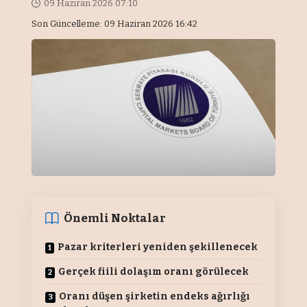
09 Haziran 2026 07:10
Son Güncelleme: 09 Haziran 2026 16:42
Önemli Noktalar
Pazar kriterleri yeniden şekillenecek
Gerçek fiili dolaşım oranı görülecek
Oranı düşen şirketin endeks ağırlığı