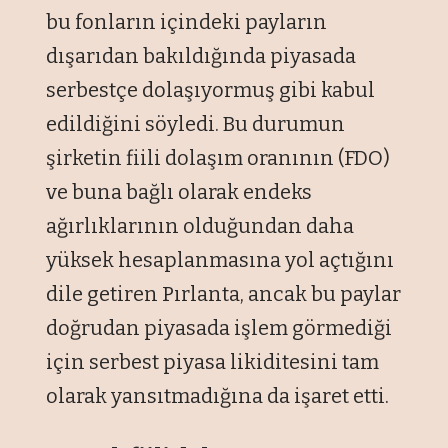
bu fonların içindeki payların
dışarıdan bakıldığında piyasada
serbestçe dolaşıyormuş gibi kabul
edildiğini söyledi. Bu durumun
şirketin fiili dolaşım oranının (FDO)
ve buna bağlı olarak endeks
ağırlıklarının olduğundan daha
yüksek hesaplanmasına yol açtığını
dile getiren Pırlanta, ancak bu paylar
doğrudan piyasada işlem görmediği
için serbest piyasa likiditesini tam
olarak yansıtmadığına da işaret etti.