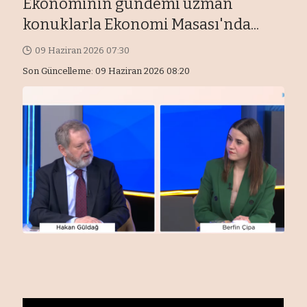
Ekonominin gündemi uzman
konuklarla Ekonomi Masası'nda...
09 Haziran 2026 07:30
Son Güncelleme: 09 Haziran 2026 08:20