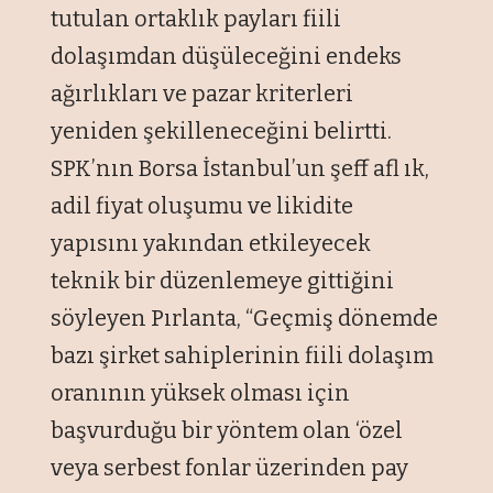
tutulan ortaklık payları fiili
dolaşımdan düşüleceğini endeks
ağırlıkları ve pazar kriterleri
yeniden şekilleneceğini belirtti.
SPK’nın Borsa İstanbul’un şeff afl ık,
adil fiyat oluşumu ve likidite
yapısını yakından etkileyecek
teknik bir düzenlemeye gittiğini
söyleyen Pırlanta, “Geçmiş dönemde
bazı şirket sahiplerinin fiili dolaşım
oranının yüksek olması için
başvurduğu bir yöntem olan ‘özel
veya serbest fonlar üzerinden pay