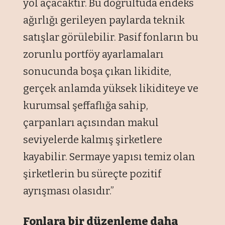
yol açacaktır. Bu doğrultuda endeks
ağırlığı gerileyen paylarda teknik
satışlar görülebilir. Pasif fonların bu
zorunlu portföy ayarlamaları
sonucunda boşa çıkan likidite,
gerçek anlamda yüksek likiditeye ve
kurumsal şeffaflığa sahip,
çarpanları açısından makul
seviyelerde kalmış şirketlere
kayabilir. Sermaye yapısı temiz olan
şirketlerin bu süreçte pozitif
ayrışması olasıdır.”
Fonlara bir düzenleme daha