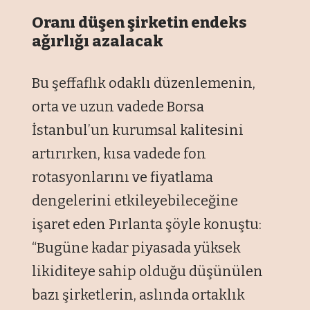
Oranı düşen şirketin endeks
ağırlığı azalacak
Bu şeffaflık odaklı düzenlemenin,
orta ve uzun vadede Borsa
İstanbul’un kurumsal kalitesini
artırırken, kısa vadede fon
rotasyonlarını ve fiyatlama
dengelerini etkileyebileceğine
işaret eden Pırlanta şöyle konuştu:
“Bugüne kadar piyasada yüksek
likiditeye sahip olduğu düşünülen
bazı şirketlerin, aslında ortaklık