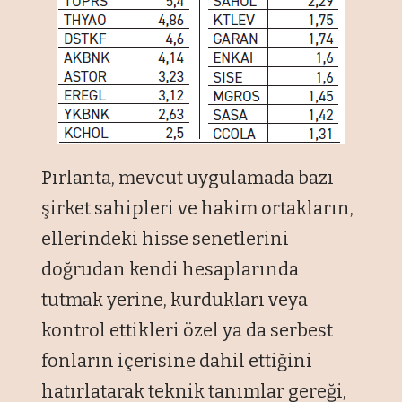
Pırlanta, mevcut uygulamada bazı
şirket sahipleri ve hakim ortakların,
ellerindeki hisse senetlerini
doğrudan kendi hesaplarında
tutmak yerine, kurdukları veya
kontrol ettikleri özel ya da serbest
fonların içerisine dahil ettiğini
hatırlatarak teknik tanımlar gereği,