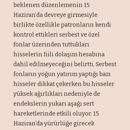
beklenen düzenlemenin 15
Haziran’da devreye girmesiyle
birlikte özellikle patronların kendi
kontrol ettikleri serbest ve özel
fonlar üzerinden tuttukları
hisselerin fiili dolaşım hesabına
dahil edilmeyeceğini belirtti. Serbest
fonların yoğun yatırım yaptığı bazı
hisseler dikkat çekerken bu hisseler
yüksek ağırlıkları nedeniyle de
endekslerin yukarı aşağı sert
hareketlerinde etkili oluyor. 15
Haziran’da yürürlüğe girecek