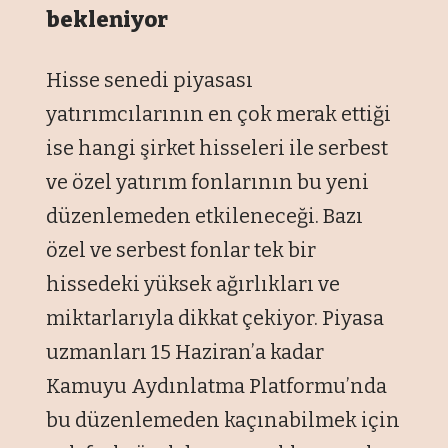
bekleniyor
Hisse senedi piyasası
yatırımcılarının en çok merak ettiği
ise hangi şirket hisseleri ile serbest
ve özel yatırım fonlarının bu yeni
düzenlemeden etkileneceği. Bazı
özel ve serbest fonlar tek bir
hissedeki yüksek ağırlıkları ve
miktarlarıyla dikkat çekiyor. Piyasa
uzmanları 15 Haziran’a kadar
Kamuyu Aydınlatma Platformu’nda
bu düzenlemeden kaçınabilmek için