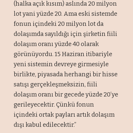
(halka açık kısım) aslında 20 milyon
lot yani yüzde 20. Ama eski sistemde
fonun içindeki 20 milyon lot da
dolaşımda sayıldığı için şirketin fiili
dolaşım oranı yüzde 40 olarak
görünüyordu. 15 Haziran itibariyle
yeni sistemin devreye girmesiyle
birlikte, piyasada herhangi bir hisse
satışı gerçekleşmeksizin, fiili
dolaşım oranı bir gecede yüzde 20’ye
gerileyecektir. Çünkü fonun
içindeki ortak payları artık dolaşım
dışı kabul edilecektir.”