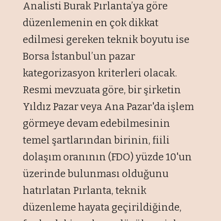
Analisti Burak Pırlanta’ya göre
düzenlemenin en çok dikkat
edilmesi gereken teknik boyutu ise
Borsa İstanbul’un pazar
kategorizasyon kriterleri olacak.
Resmi mevzuata göre, bir şirketin
Yıldız Pazar veya Ana Pazar'da işlem
görmeye devam edebilmesinin
temel şartlarından birinin, fiili
dolaşım oranının (FDO) yüzde 10'un
üzerinde bulunması olduğunu
hatırlatan Pırlanta, teknik
düzenleme hayata geçirildiğinde,