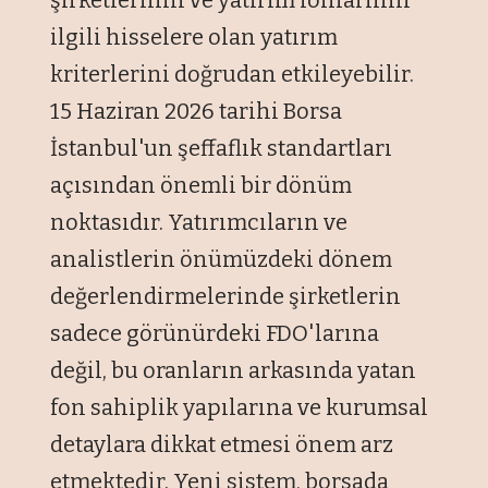
ilgili hisselere olan yatırım
kriterlerini doğrudan etkileyebilir.
15 Haziran 2026 tarihi Borsa
İstanbul'un şeffaflık standartları
açısından önemli bir dönüm
noktasıdır. Yatırımcıların ve
analistlerin önümüzdeki dönem
değerlendirmelerinde şirketlerin
sadece görünürdeki FDO'larına
değil, bu oranların arkasında yatan
fon sahiplik yapılarına ve kurumsal
detaylara dikkat etmesi önem arz
etmektedir. Yeni sistem, borsada