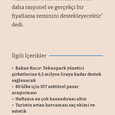
daha rasyonel ve gerçekçi bir
fiyatlama zeminini destekleyecektir”
dedi.
İlgili İçerikler
Bakan Kacır: Teknopark yönetici
şirketlerine 6,5 milyon liraya kadar destek
sağlanacak
80 ülke için 107 sektörel pazar
araştırması
Haftanın en çok kazandıranı altın
Turistin artan harcaması saç ekimi ve
estetik