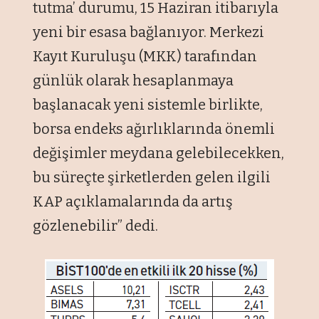
tutma’ durumu, 15 Haziran itibarıyla
yeni bir esasa bağlanıyor. Merkezi
Kayıt Kuruluşu (MKK) tarafından
günlük olarak hesaplanmaya
başlanacak yeni sistemle birlikte,
borsa endeks ağırlıklarında önemli
değişimler meydana gelebilecekken,
bu süreçte şirketlerden gelen ilgili
KAP açıklamalarında da artış
gözlenebilir” dedi.