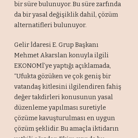
bir süre bulunuyor. Bu süre zarfında
da bir yasal değişiklik dahil, çözüm
alternatifleri bulunuyor.
Gelir İdaresi E. Grup Başkanı
Mehmet Akarslan konuyla ilgili
EKONOMİ’ye yaptığı açıklamada,
“Ufukta gözüken ve çok geniş bir
vatandaş kitlesini ilgilendiren fahiş
değer takdirleri konusunun yasal
düzenleme yapılması suretiyle
çözüme kavuşturulması en uygun
çözüm şeklidir. Bu amaçla iktidarın