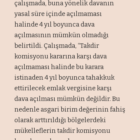
çalışmada, buna yönelik davanın
yasal süre içinde açılmaması
halinde 4 yıl boyunca dava
açılmasının mümkün olmadığı
belirtildi. Çalışmada, “Takdir
komisyonu kararına karşı dava
açılmaması halinde bu karara
istinaden 4 yıl boyunca tahakkuk
ettirilecek emlak vergisine karşı
dava açılması mümkün değildir. Bu
nedenle asgari birim değerinin fahiş
olarak arttırıldığı bölgelerdeki
mükelleflerin takdir komisyonu