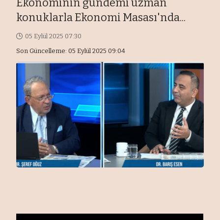
Ekonominin gündemi uzman
konuklarla Ekonomi Masası'nda...
05 Eylül 2025 07:30
Son Güncelleme: 05 Eylül 2025 09:04