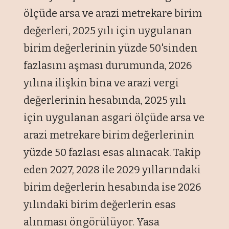
ölçüde arsa ve arazi metrekare birim
değerleri, 2025 yılı için uygulanan
birim değerlerinin yüzde 50'sinden
fazlasını aşması durumunda, 2026
yılına ilişkin bina ve arazi vergi
değerlerinin hesabında, 2025 yılı
için uygulanan asgari ölçüde arsa ve
arazi metrekare birim değerlerinin
yüzde 50 fazlası esas alınacak. Takip
eden 2027, 2028 ile 2029 yıllarındaki
birim değerlerin hesabında ise 2026
yılındaki birim değerlerin esas
alınması öngörülüyor. Yasa