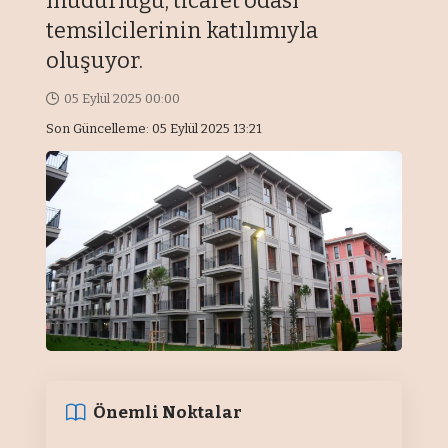
müdürlüğü, ticaret odası
temsilcilerinin katılımıyla
oluşuyor.
05 Eylül 2025 00:00
Son Güncelleme: 05 Eylül 2025 13:21
Önemli Noktalar