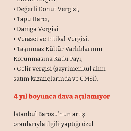
• Değerli Konut Vergisi,
• Tapu Harcı,
• Damga Vergisi,
• Veraset ve İntikal Vergisi,
• Taşınmaz Kültür Varlıklarının
Korunmasına Katkı Payı,
• Gelir vergisi (gayrimenkul alım
satım kazançlarında ve GMSİ),
4 yıl boyunca dava açılamıyor
İstanbul Barosu’nun artış
oranlarıyla ilgili yaptığı özel