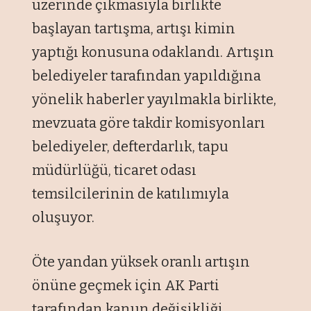
üzerinde çıkmasıyla birlikte
başlayan tartışma, artışı kimin
yaptığı konusuna odaklandı. Artışın
belediyeler tarafından yapıldığına
yönelik haberler yayılmakla birlikte,
mevzuata göre takdir komisyonları
belediyeler, defterdarlık, tapu
müdürlüğü, ticaret odası
temsilcilerinin de katılımıyla
oluşuyor.
Öte yandan yüksek oranlı artışın
önüne geçmek için AK Parti
tarafından kanun değişikliği