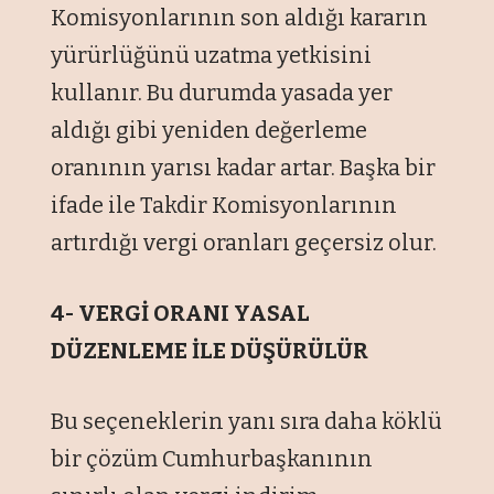
Komisyonlarının son aldığı kararın
yürürlüğünü uzatma yetkisini
kullanır. Bu durumda yasada yer
aldığı gibi yeniden değerleme
oranının yarısı kadar artar. Başka bir
ifade ile Takdir Komisyonlarının
artırdığı vergi oranları geçersiz olur.
4- VERGİ ORANI YASAL
DÜZENLEME İLE DÜŞÜRÜLÜR
Bu seçeneklerin yanı sıra daha köklü
bir çözüm Cumhurbaşkanının