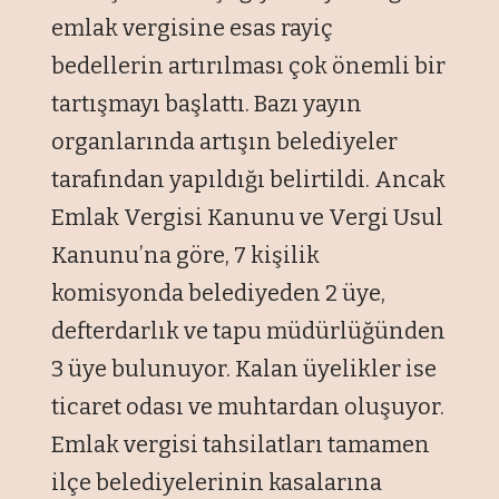
emlak vergisine esas rayiç
bedellerin artırılması çok önemli bir
tartışmayı başlattı. Bazı yayın
organlarında artışın belediyeler
tarafından yapıldığı belirtildi. Ancak
Emlak Vergisi Kanunu ve Vergi Usul
Kanunu’na göre, 7 kişilik
komisyonda belediyeden 2 üye,
defterdarlık ve tapu müdürlüğünden
3 üye bulunuyor. Kalan üyelikler ise
ticaret odası ve muhtardan oluşuyor.
Emlak vergisi tahsilatları tamamen
ilçe belediyelerinin kasalarına