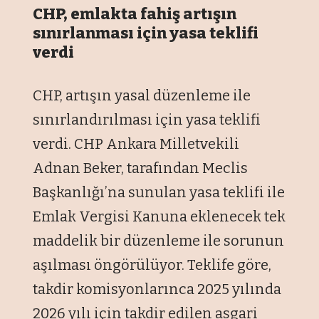
CHP, emlakta fahiş artışın
sınırlanması için yasa teklifi
verdi
CHP, artışın yasal düzenleme ile
sınırlandırılması için yasa teklifi
verdi. CHP Ankara Milletvekili
Adnan Beker, tarafından Meclis
Başkanlığı’na sunulan yasa teklifi ile
Emlak Vergisi Kanuna eklenecek tek
maddelik bir düzenleme ile sorunun
aşılması öngörülüyor. Teklife göre,
takdir komisyonlarınca 2025 yılında
2026 yılı için takdir edilen asgari