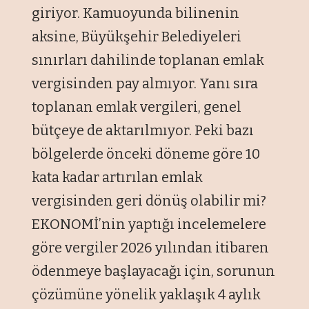
giriyor. Kamuoyunda bilinenin
aksine, Büyükşehir Belediyeleri
sınırları dahilinde toplanan emlak
vergisinden pay almıyor. Yanı sıra
toplanan emlak vergileri, genel
bütçeye de aktarılmıyor. Peki bazı
bölgelerde önceki döneme göre 10
kata kadar artırılan emlak
vergisinden geri dönüş olabilir mi?
EKONOMİ’nin yaptığı incelemelere
göre vergiler 2026 yılından itibaren
ödenmeye başlayacağı için, sorunun
çözümüne yönelik yaklaşık 4 aylık