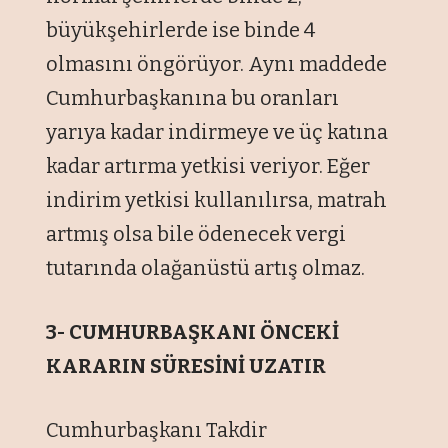
büyükşehirlerde ise binde 4
olmasını öngörüyor. Aynı maddede
Cumhurbaşkanına bu oranları
yarıya kadar indirmeye ve üç katına
kadar artırma yetkisi veriyor. Eğer
indirim yetkisi kullanılırsa, matrah
artmış olsa bile ödenecek vergi
tutarında olağanüstü artış olmaz.
3- CUMHURBAŞKANI ÖNCEKİ
KARARIN SÜRESİNİ UZATIR
Cumhurbaşkanı Takdir