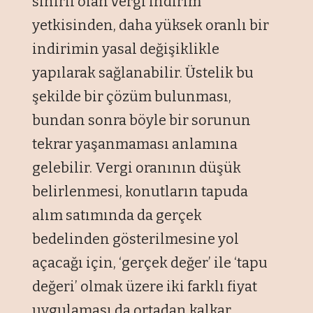
sınırlı olan vergi indirim
yetkisinden, daha yüksek oranlı bir
indirimin yasal değişiklikle
yapılarak sağlanabilir. Üstelik bu
şekilde bir çözüm bulunması,
bundan sonra böyle bir sorunun
tekrar yaşanmaması anlamına
gelebilir. Vergi oranının düşük
belirlenmesi, konutların tapuda
alım satımında da gerçek
bedelinden gösterilmesine yol
açacağı için, ‘gerçek değer’ ile ‘tapu
değeri’ olmak üzere iki farklı fiyat
uygulaması da ortadan kalkar.