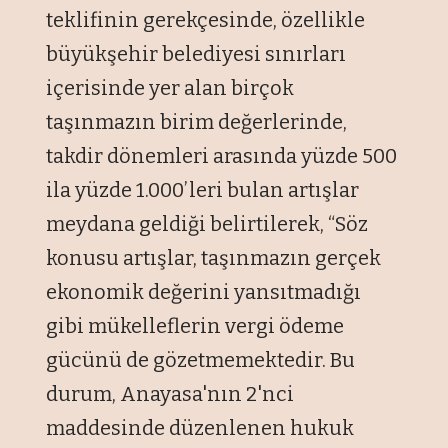
teklifinin gerekçesinde, özellikle
büyükşehir belediyesi sınırları
içerisinde yer alan birçok
taşınmazın birim değerlerinde,
takdir dönemleri arasında yüzde 500
ila yüzde 1.000’leri bulan artışlar
meydana geldiği belirtilerek, “Söz
konusu artışlar, taşınmazın gerçek
ekonomik değerini yansıtmadığı
gibi mükelleflerin vergi ödeme
gücünü de gözetmemektedir. Bu
durum, Anayasa'nın 2'nci
maddesinde düzenlenen hukuk