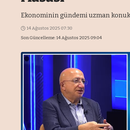
Ekonominin gündemi uzman konukla
14 Ağustos 2025 07:30
Son Güncelleme: 14 Ağustos 2025 09:04