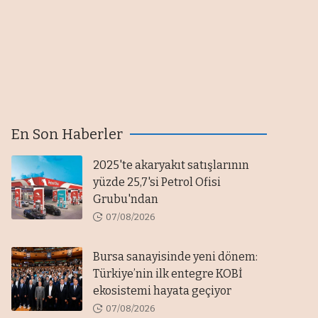
En Son Haberler
2025'te akaryakıt satışlarının
yüzde 25,7'si Petrol Ofisi
Grubu'ndan
07/08/2026
Bursa sanayisinde yeni dönem:
Türkiye’nin ilk entegre KOBİ
ekosistemi hayata geçiyor
07/08/2026