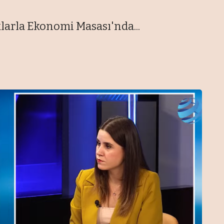
rla Ekonomi Masası'nda...