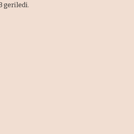
 geriledi.