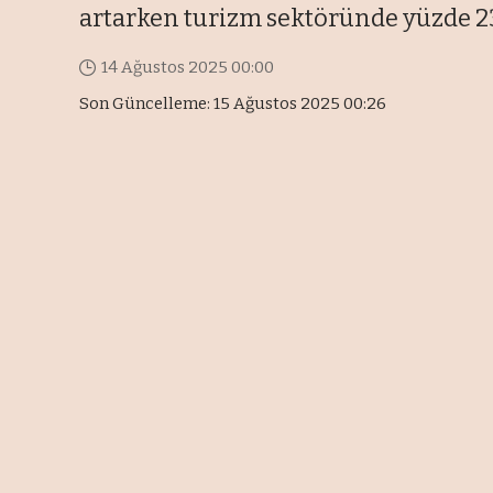
artarken turizm sektöründe yüzde 23
14 Ağustos 2025 00:00
Son Güncelleme: 15 Ağustos 2025 00:26