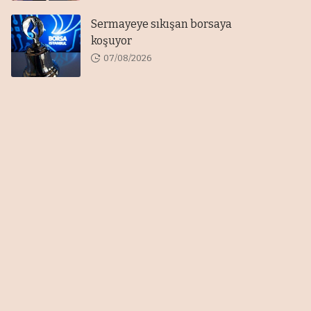
Sermayeye sıkışan borsaya
koşuyor
07/08/2026