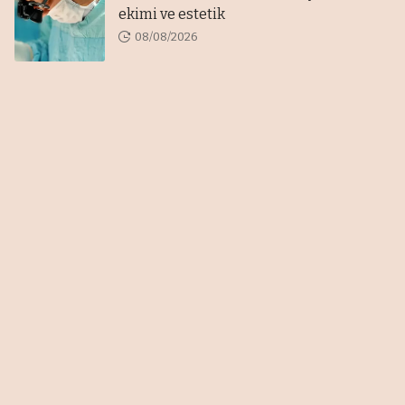
ekimi ve estetik
08/08/2026