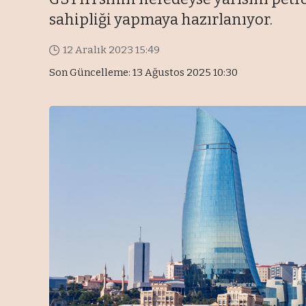
sahipliği yapmaya hazırlanıyor.
12 Aralık 2023 15:49
Son Güncelleme: 13 Ağustos 2025 10:30