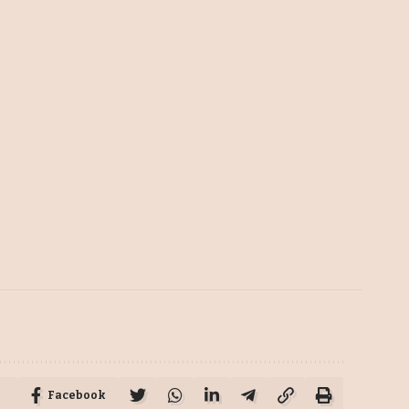
Facebook