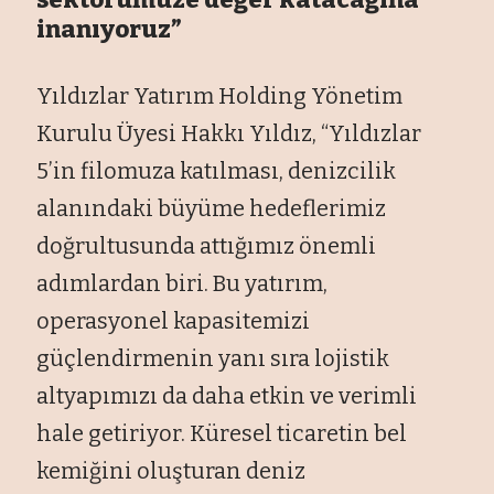
inanıyoruz”
Yıldızlar Yatırım Holding Yönetim
Kurulu Üyesi Hakkı Yıldız, “Yıldızlar
5’in filomuza katılması, denizcilik
alanındaki büyüme hedeflerimiz
doğrultusunda attığımız önemli
adımlardan biri. Bu yatırım,
operasyonel kapasitemizi
güçlendirmenin yanı sıra lojistik
altyapımızı da daha etkin ve verimli
hale getiriyor. Küresel ticaretin bel
kemiğini oluşturan deniz