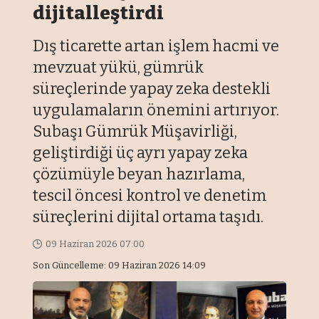
dijitalleştirdi
Dış ticarette artan işlem hacmi ve
mevzuat yükü, gümrük
süreçlerinde yapay zeka destekli
uygulamaların önemini artırıyor.
Subaşı Gümrük Müşavirliği,
geliştirdiği üç ayrı yapay zeka
çözümüyle beyan hazırlama,
tescil öncesi kontrol ve denetim
süreçlerini dijital ortama taşıdı.
09 Haziran 2026 07:00
Son Güncelleme: 09 Haziran 2026 14:09