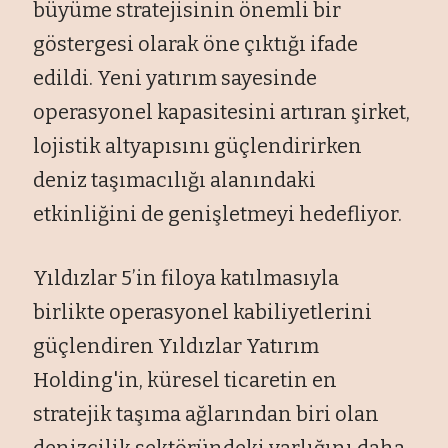
büyüme stratejisinin önemli bir
göstergesi olarak öne çıktığı ifade
edildi. Yeni yatırım sayesinde
operasyonel kapasitesini artıran şirket,
lojistik altyapısını güçlendirirken
deniz taşımacılığı alanındaki
etkinliğini de genişletmeyi hedefliyor.
Yıldızlar 5’in filoya katılmasıyla
birlikte operasyonel kabiliyetlerini
güçlendiren Yıldızlar Yatırım
Holding'in, küresel ticaretin en
stratejik taşıma ağlarından biri olan
denizcilik sektöründeki varlığını daha