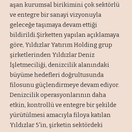
aşan kurumsal birikimini çok sektörlü
ve entegre bir sanayi vizyonuyla
geleceğe taşımaya devam ettiği
bildirildi.Şirketten yapılan açıklamaya
göre, Yıldızlar Yatırım Holding grup
şirketlerinden Yıldızlar Deniz
İşletmeciliği, denizcilik alanındaki
büyüme hedefleri doğrultusunda
filosunu güçlendirmeye devam ediyor.
Denizcilik operasyonlarının daha
etkin, kontrollü ve entegre bir şekilde
yürütülmesi amacıyla filoya katılan
Yıldızlar 5'in, şirketin sektördeki