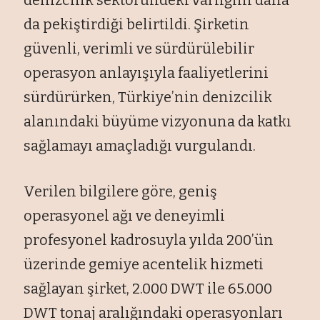
da pekiştirdiği belirtildi. Şirketin
güvenli, verimli ve sürdürülebilir
operasyon anlayışıyla faaliyetlerini
sürdürürken, Türkiye’nin denizcilik
alanındaki büyüme vizyonuna da katkı
sağlamayı amaçladığı vurgulandı.
Verilen bilgilere göre, geniş
operasyonel ağı ve deneyimli
profesyonel kadrosuyla yılda 200’ün
üzerinde gemiye acentelik hizmeti
sağlayan şirket, 2.000 DWT ile 65.000
DWT tonaj aralığındaki operasyonları