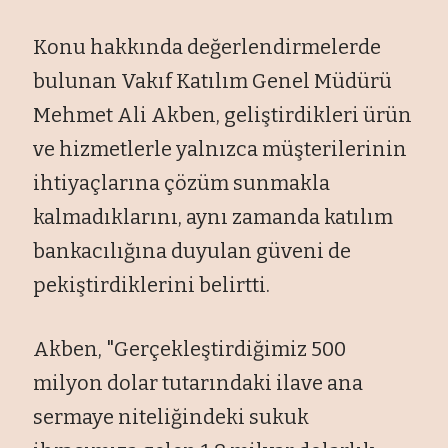
Konu hakkında değerlendirmelerde
bulunan Vakıf Katılım Genel Müdürü
Mehmet Ali Akben, geliştirdikleri ürün
ve hizmetlerle yalnızca müşterilerinin
ihtiyaçlarına çözüm sunmakla
kalmadıklarını, aynı zamanda katılım
bankacılığına duyulan güveni de
pekiştirdiklerini belirtti.
Akben, "Gerçekleştirdiğimiz 500
milyon dolar tutarındaki ilave ana
sermaye niteliğindeki sukuk