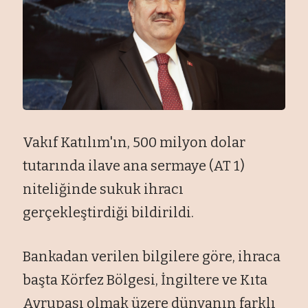
Vakıf Katılım'ın, 500 milyon dolar
tutarında ilave ana sermaye (AT 1)
niteliğinde sukuk ihracı
gerçekleştirdiği bildirildi.
Bankadan verilen bilgilere göre, ihraca
başta Körfez Bölgesi, İngiltere ve Kıta
Avrupası olmak üzere dünyanın farklı