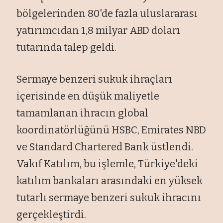
bölgelerinden 80'de fazla uluslararası
yatırımcıdan 1,8 milyar ABD doları
tutarında talep geldi.
Sermaye benzeri sukuk ihraçları
içerisinde en düşük maliyetle
tamamlanan ihracın global
koordinatörlüğünü HSBC, Emirates NBD
ve Standard Chartered Bank üstlendi.
Vakıf Katılım, bu işlemle, Türkiye'deki
katılım bankaları arasındaki en yüksek
tutarlı sermaye benzeri sukuk ihracını
gerçekleştirdi.