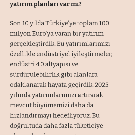
yatırım planları var mı?
Son 10 yılda Türkiye’ye toplam 100
milyon Euro’ya varan bir yatırım
gerçekleştirdik. Bu yatırımlarımızı
özellikle endüstriyel iyileştirmeler,
endüstri 4.0 altyapısı ve
sürdürülebilirlik gibi alanlara
odaklanarak hayata geçirdik. 2025
yılında yatırımlarımızı artırarak
mevcut büyümemizi daha da
hızlandırmayı hedefliyoruz. Bu
doğrultuda daha fazla tüketiciye