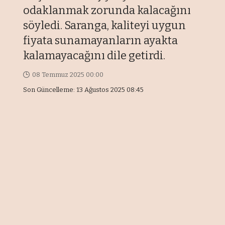
odaklanmak zorunda kalacağını
söyledi. Saranga, kaliteyi uygun
fiyata sunamayanların ayakta
kalamayacağını dile getirdi.
08 Temmuz 2025 00:00
Son Güncelleme: 13 Ağustos 2025 08:45