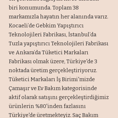
biri konumunda. Toplam 38
markamızla hayatın her alanında varız.
Kocaeli’de Gebkim Yapıştırıcı
Teknolojileri Fabrikası, İstanbul’da
Tuzla yapıştırıcı Teknolojileri Fabrikası
ve Ankara’da Tüketici Markaları
Fabrikası olmak üzere, Türkiye'de 3
noktada üretim gerçekleştiriyoruz.
Tüketici Markaları İş Birimi'mizde
Çamaşır ve Ev Bakım kategorisinde
aktif olarak satışını gerçekleştirdiğimiz
ürünlerin %80'inden fazlasını
Türkiye'de üretmekteyiz. Saç Bakım