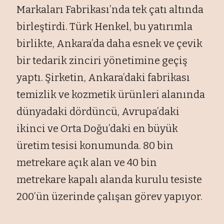
Markaları Fabrikası’nda tek çatı altında
birleştirdi. Türk Henkel, bu yatırımla
birlikte, Ankara’da daha esnek ve çevik
bir tedarik zinciri yönetimine geçiş
yaptı. Şirketin, Ankara’daki fabrikası
temizlik ve kozmetik ürünleri alanında
dünyadaki dördüncü, Avrupa’daki
ikinci ve Orta Doğu’daki en büyük
üretim tesisi konumunda. 80 bin
metrekare açık alan ve 40 bin
metrekare kapalı alanda kurulu tesiste
200’ün üzerinde çalışan görev yapıyor.