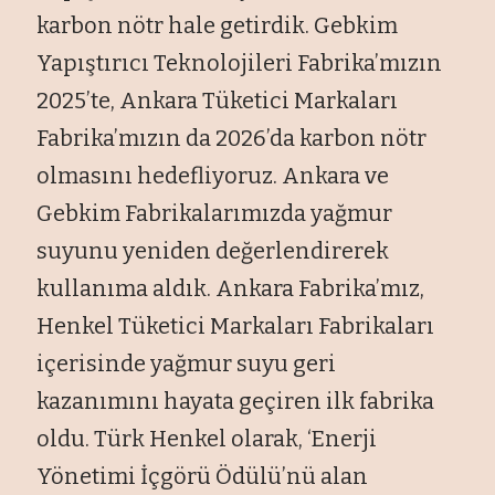
karbon nötr hale getirdik. Gebkim
Yapıştırıcı Teknolojileri Fabrika’mızın
2025’te, Ankara Tüketici Markaları
Fabrika’mızın da 2026’da karbon nötr
olmasını hedefliyoruz. Ankara ve
Gebkim Fabrikalarımızda yağmur
suyunu yeniden değerlendirerek
kullanıma aldık. Ankara Fabrika’mız,
Henkel Tüketici Markaları Fabrikaları
içerisinde yağmur suyu geri
kazanımını hayata geçiren ilk fabrika
oldu. Türk Henkel olarak, ‘Enerji
Yönetimi İçgörü Ödülü’nü alan