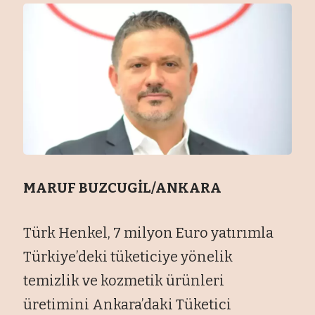
MARUF BUZCUGİL/ANKARA
Türk Henkel, 7 milyon Euro yatırımla
Türkiye’deki tüketiciye yönelik
temizlik ve kozmetik ürünleri
üretimini Ankara’daki Tüketici