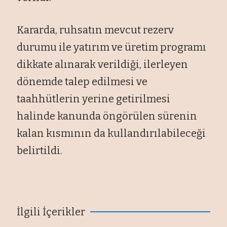
Kararda, ruhsatın mevcut rezerv
durumu ile yatırım ve üretim programı
dikkate alınarak verildiği, ilerleyen
dönemde talep edilmesi ve
taahhütlerin yerine getirilmesi
halinde kanunda öngörülen sürenin
kalan kısmının da kullandırılabileceği
belirtildi.
İlgili İçerikler