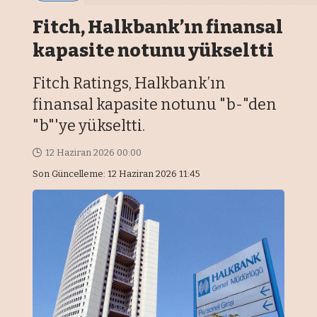
Fitch, Halkbank’ın finansal
kapasite notunu yükseltti
Fitch Ratings, Halkbank’ın
finansal kapasite notunu "b-"den
"b"'ye yükseltti.
12 Haziran 2026 00:00
Son Güncelleme: 12 Haziran 2026 11:45