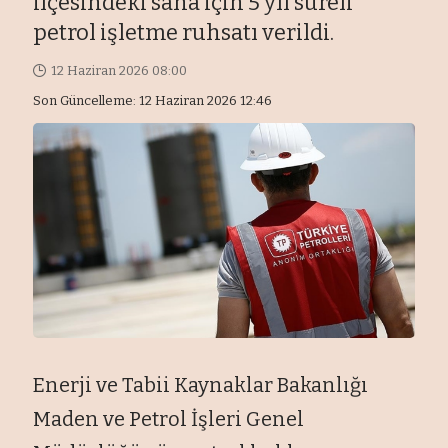
ilçesindeki saha için 5 yıl süreli
petrol işletme ruhsatı verildi.
12 Haziran 2026 08:00
Son Güncelleme: 12 Haziran 2026 12:46
Enerji ve Tabii Kaynaklar Bakanlığı
Maden ve Petrol İşleri Genel