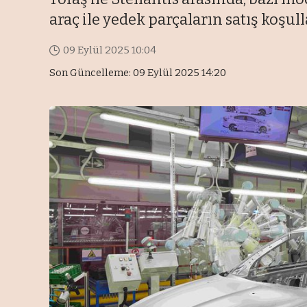
araç ile yedek parçaların satış koşu
09 Eylül 2025 10:04
Son Güncelleme: 09 Eylül 2025 14:20