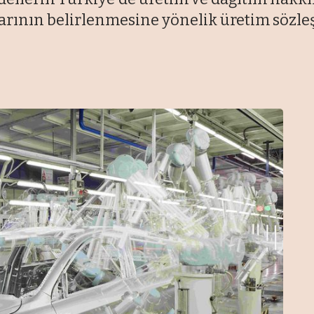
llarının belirlenmesine yönelik üretim sözl