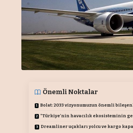
Önemli Noktalar
Bolat: 2033 vizyonumuzun önemli bileşen
"Türkiye'nin havacılık ekosisteminin ge
Dreamliner uçakları yolcu ve kargo kapa