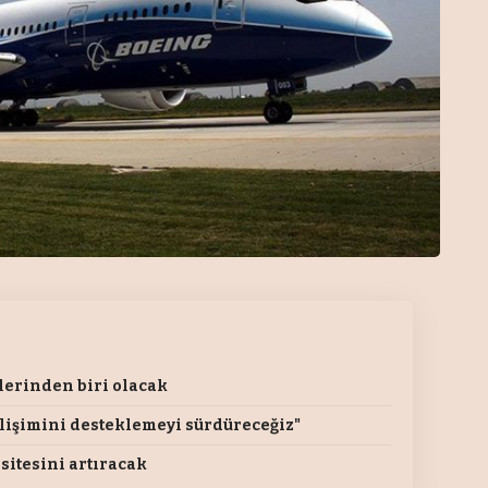
lerinden biri olacak
lişimini desteklemeyi sürdüreceğiz"
sitesini artıracak