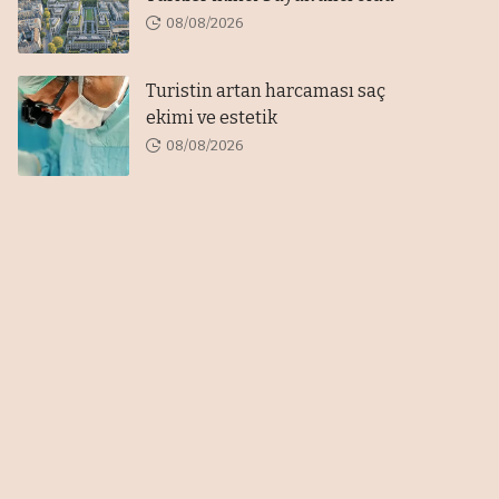
08/08/2026
Turistin artan harcaması saç
ekimi ve estetik
08/08/2026