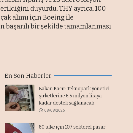
erildiğini duyurdu. THY ayrıca, 100
ak alımı için Boeing ile
n başarılı bir şekilde tamamlanması
En Son Haberler
Bakan Kacır: Teknopark yönetici
şirketlerine 6,5 milyon liraya
kadar destek sağlanacak
08/08/2026
80 ülke için 107 sektörel pazar