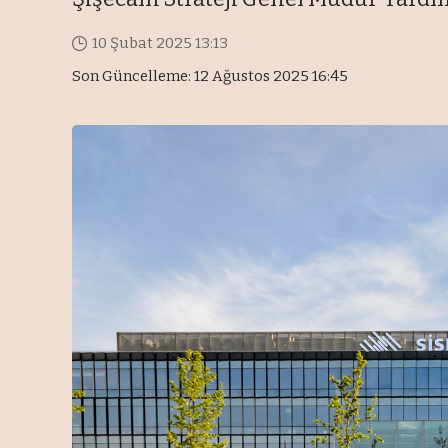
10 Şubat 2025 13:13
Son Güncelleme: 12 Ağustos 2025 16:45