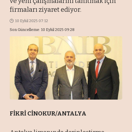
ve yeni çalışmalarını tanıtmak için
firmaları ziyaret ediyor.
10 Eylül 2025 07:12
Son Güncelleme: 10 Eylül 2025 09:28
FİKRİ CİNOKUR/ANTALYA