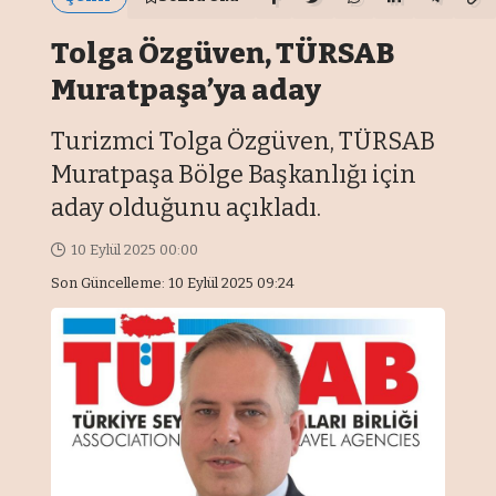
Tolga Özgüven, TÜRSAB
Muratpaşa’ya aday
Turizmci Tolga Özgüven, TÜRSAB
Muratpaşa Bölge Başkanlığı için
aday olduğunu açıkladı.
10 Eylül 2025 00:00
Son Güncelleme: 10 Eylül 2025 09:24