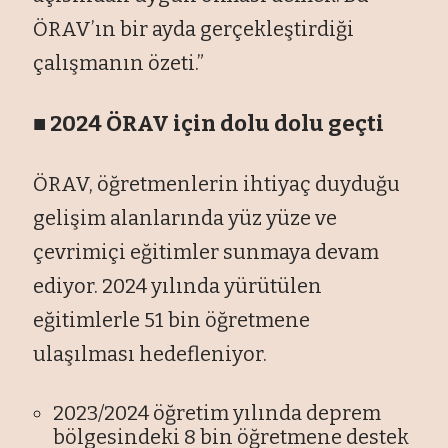
ÖRAV’ın bir ayda gerçekleştirdiği
çalışmanın özeti.”
■ 2024 ÖRAV için dolu dolu geçti
ÖRAV, öğretmenlerin ihtiyaç duyduğu
gelişim alanlarında yüz yüze ve
çevrimiçi eğitimler sunmaya devam
ediyor. 2024 yılında yürütülen
eğitimlerle 51 bin öğretmene
ulaşılması hedefleniyor.
2023/2024 öğretim yılında deprem
bölgesindeki 8 bin öğretmene destek