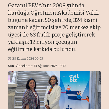
Garanti BBVA’nın 2008 yılında
kurduğu Öğretmen Akademisi Vakfı
bugüne kadar, 50 şehirde, 324 kısmi
zamanlı eğitimcisi ve 20 merkez ekip
üyesi ile 63 farklı proje geliştirerek
yaklaşık 12 milyon çocuğun
eğitimine katkıda bulundu.
28 Kasım 2024 00:05
Son Güncelleme: 13 Ağustos 2025 12:30