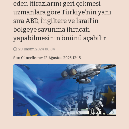
eden itirazlarını geri çekmesi
uzmanlara göre Türkiye’nin yanı
sıra ABD, İngiltere ve İsrail’in
bölgeye savunma ihracatı
yapabilmesinin önünü açabilir.
28 Kasım 2024 00:04
Son Güncelleme: 13 Ağustos 2025 12:15