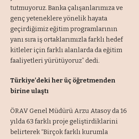
tutmuyoruz. Banka çalışanlarımıza ve
genç yeteneklere yönelik hayata
geçirdiğimiz eğitim programlarının
yanı sıra iş ortaklarımızla farklı hedef
kitleler için farklı alanlarda da eğitim
faaliyetleri yürütüyoruz” dedi.
Türkiye’deki her üç öğretmenden
birine ulaştı
ÖRAV Genel Müdürü Arzu Atasoy da 16
yılda 63 farklı proje geliştirdiklarini
belirterek “Birçok farklı kurumla