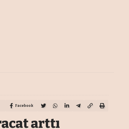
Facebook
acat arttı