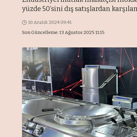
yüzde 50’sini dış satışlardan karşıla
10 Aralık 2024 09:41
Son Güncelleme: 13 Ağustos 2025 11:15