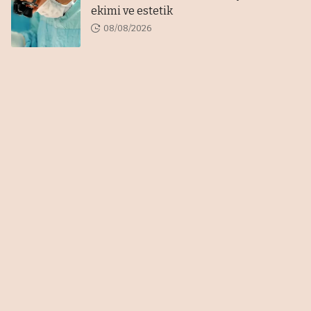
ekimi ve estetik
08/08/2026