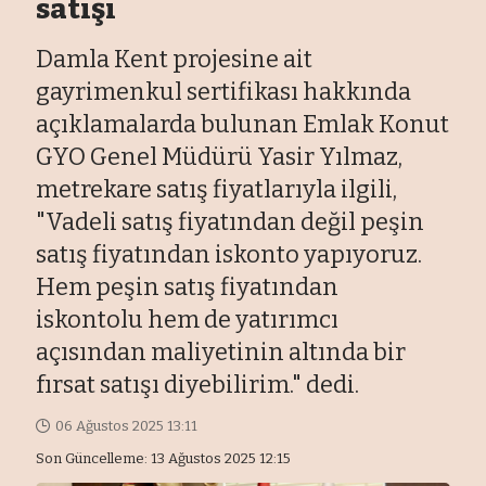
satışı
Damla Kent projesine ait
gayrimenkul sertifikası hakkında
açıklamalarda bulunan Emlak Konut
GYO Genel Müdürü Yasir Yılmaz,
metrekare satış fiyatlarıyla ilgili,
"Vadeli satış fiyatından değil peşin
satış fiyatından iskonto yapıyoruz.
Hem peşin satış fiyatından
iskontolu hem de yatırımcı
açısından maliyetinin altında bir
fırsat satışı diyebilirim." dedi.
06 Ağustos 2025 13:11
Son Güncelleme: 13 Ağustos 2025 12:15