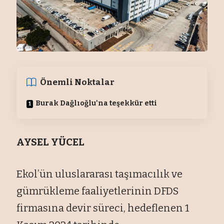
Önemli Noktalar
Burak Dağlıoğlu'na teşekkür etti
AYSEL YÜCEL
Ekol’ün uluslararası taşımacılık ve
gümrükleme faaliyetlerinin DFDS
firmasına devir süreci, hedeflenen 1