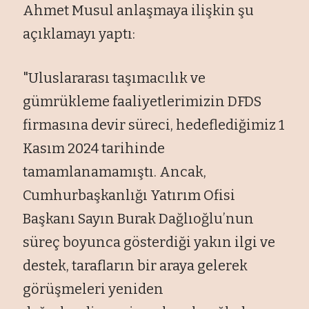
Ahmet Musul anlaşmaya ilişkin şu
açıklamayı yaptı:
"Uluslararası taşımacılık ve
gümrükleme faaliyetlerimizin DFDS
firmasına devir süreci, hedeflediğimiz 1
Kasım 2024 tarihinde
tamamlanamamıştı. Ancak,
Cumhurbaşkanlığı Yatırım Ofisi
Başkanı Sayın Burak Dağlıoğlu’nun
süreç boyunca gösterdiği yakın ilgi ve
destek, tarafların bir araya gelerek
görüşmeleri yeniden