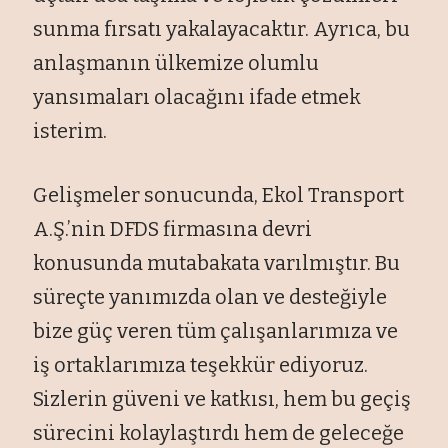
sunma fırsatı yakalayacaktır. Ayrıca, bu
anlaşmanın ülkemize olumlu
yansımaları olacağını ifade etmek
isterim.
Gelişmeler sonucunda, Ekol Transport
A.Ş.’nin DFDS firmasına devri
konusunda mutabakata varılmıştır. Bu
süreçte yanımızda olan ve desteğiyle
bize güç veren tüm çalışanlarımıza ve
iş ortaklarımıza teşekkür ediyoruz.
Sizlerin güveni ve katkısı, hem bu geçiş
sürecini kolaylaştırdı hem de geleceğe