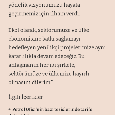
yönelik vizyonumuzu hayata
geçirmemiz için ilham verdi.
Ekol olarak, sektörümüze ve ülke
ekonomisine katkı sağlamayı
hedefleyen yenilikçi projelerimize aynı
kararlılıkla devam edeceğiz. Bu
anlaşmanın her iki şirkete,
sektörümüze ve ülkemize hayırlı
olmasını dilerim."
İlgili İçerikler
Petrol Ofisi'nin bazı tesislerinde tarife