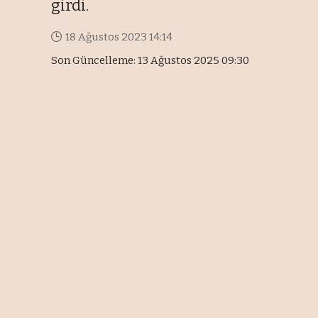
girdi.
18 Ağustos 2023 14:14
Son Güncelleme: 13 Ağustos 2025 09:30