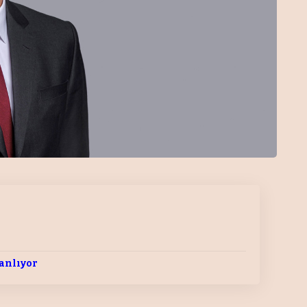
lanlıyor