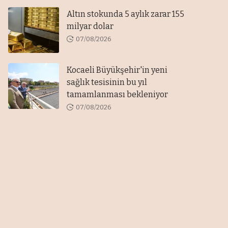
Altın stokunda 5 aylık zarar 155
milyar dolar
07/08/2026
Kocaeli Büyükşehir'in yeni
sağlık tesisinin bu yıl
tamamlanması bekleniyor
07/08/2026