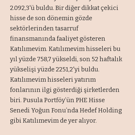
2.092,3'ü buldu. Bir diğer dikkat çekici
hisse de son dönemin gözde
sektörlerinden tasarruf
finansmanında faaliyet gösteren
Katılımevim. Katılımevim hisseleri bu
yıl yüzde 758,7 yükseldi, son 52 haftalık
yükselişi yüzde 2251,2'yi buldu.
Katılımevim hisseleri yatırım
fonlarının ilgi gösterdiği şirketlerden
biri. Pusula Portföy’ün PHE Hisse
Senedi Yoğun Fonu’nda Hedef Holding
gibi Katılımevim de yer alıyor.