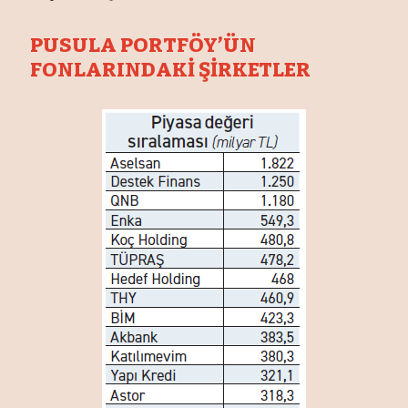
PUSULA PORTFÖY’ÜN
FONLARINDAKİ ŞİRKETLER