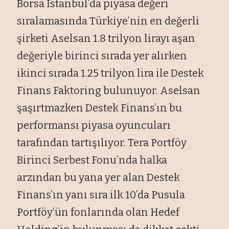
Borsa İstanbul’da piyasa değeri
sıralamasında Türkiye’nin en değerli
şirketi Aselsan 1.8 trilyon lirayı aşan
değeriyle birinci sırada yer alırken
ikinci sırada 1.25 trilyon lira ile Destek
Finans Faktoring bulunuyor. Aselsan
şaşırtmazken Destek Finans’ın bu
performansı piyasa oyuncuları
tarafından tartışılıyor. Tera Portföy
Birinci Serbest Fonu’nda halka
arzından bu yana yer alan Destek
Finans’ın yanı sıra ilk 10’da Pusula
Portföy’ün fonlarında olan Hedef