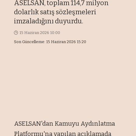
ASELSAN, toplam 114,7 milyon
dolarlık satış sözleşmeleri
imzaladığını duyurdu.
15 Haziran 2026 10:00
Son Güncelleme: 15 Haziran 2026 15:20
ASELSAN'dan Kamuyu Aydınlatma
Platformu'na yapılan açıklamada