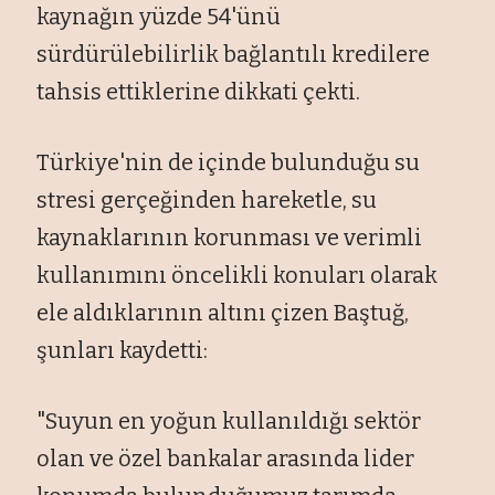
kaynağın yüzde 54'ünü
sürdürülebilirlik bağlantılı kredilere
tahsis ettiklerine dikkati çekti.
Türkiye'nin de içinde bulunduğu su
stresi gerçeğinden hareketle, su
kaynaklarının korunması ve verimli
kullanımını öncelikli konuları olarak
ele aldıklarının altını çizen Baştuğ,
şunları kaydetti:
"Suyun en yoğun kullanıldığı sektör
olan ve özel bankalar arasında lider