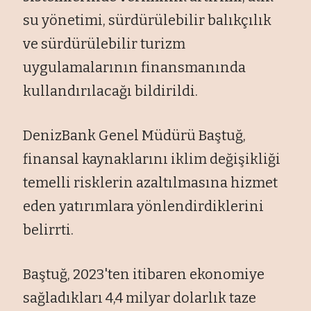
su yönetimi, sürdürülebilir balıkçılık
ve sürdürülebilir turizm
uygulamalarının finansmanında
kullandırılacağı bildirildi.
DenizBank Genel Müdürü Baştuğ,
finansal kaynaklarını iklim değişikliği
temelli risklerin azaltılmasına hizmet
eden yatırımlara yönlendirdiklerini
belirrti.
Baştuğ, 2023'ten itibaren ekonomiye
sağladıkları 4,4 milyar dolarlık taze