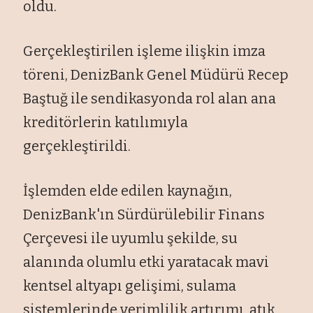
oldu.
Gerçekleştirilen işleme ilişkin imza
töreni, DenizBank Genel Müdürü Recep
Baştuğ ile sendikasyonda rol alan ana
kreditörlerin katılımıyla
gerçekleştirildi.
İşlemden elde edilen kaynağın,
DenizBank'ın Sürdürülebilir Finans
Çerçevesi ile uyumlu şekilde, su
alanında olumlu etki yaratacak mavi
kentsel altyapı gelişimi, sulama
sistemlerinde verimlilik artırımı, atık