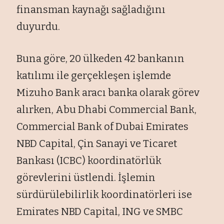
finansman kaynağı sağladığını
duyurdu.
Buna göre, 20 ülkeden 42 bankanın
katılımı ile gerçekleşen işlemde
Mizuho Bank aracı banka olarak görev
alırken, Abu Dhabi Commercial Bank,
Commercial Bank of Dubai Emirates
NBD Capital, Çin Sanayi ve Ticaret
Bankası (ICBC) koordinatörlük
görevlerini üstlendi. İşlemin
sürdürülebilirlik koordinatörleri ise
Emirates NBD Capital, ING ve SMBC