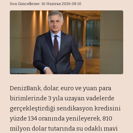
Son Güncelleme: 16 Haziran 2026 08:10
DenizBank, dolar, euro ve yuan para
birimlerinde 3 yıla uzayan vadelerde
gerçekleştirdiği sendikasyon kredisini
yüzde 134 oranında yenileyerek, 810
milyon dolar tutarında su odaklı mavi