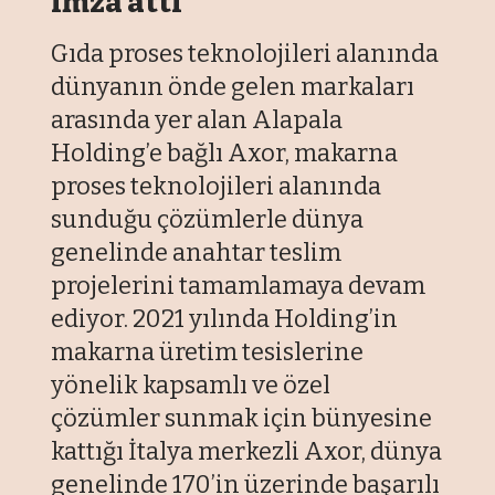
imza attı
Gıda proses teknolojileri alanında
dünyanın önde gelen markaları
arasında yer alan Alapala
Holding’e bağlı Axor, makarna
proses teknolojileri alanında
sunduğu çözümlerle dünya
genelinde anahtar teslim
projelerini tamamlamaya devam
ediyor. 2021 yılında Holding’in
makarna üretim tesislerine
yönelik kapsamlı ve özel
çözümler sunmak için bünyesine
kattığı İtalya merkezli Axor, dünya
genelinde 170’in üzerinde başarılı