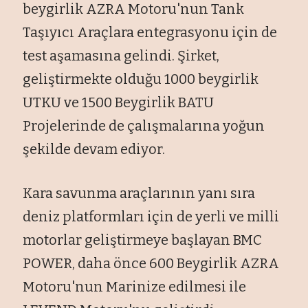
beygirlik AZRA Motoru'nun Tank
Taşıyıcı Araçlara entegrasyonu için de
test aşamasına gelindi. Şirket,
geliştirmekte olduğu 1000 beygirlik
UTKU ve 1500 Beygirlik BATU
Projelerinde de çalışmalarına yoğun
şekilde devam ediyor.
Kara savunma araçlarının yanı sıra
deniz platformları için de yerli ve milli
motorlar geliştirmeye başlayan BMC
POWER, daha önce 600 Beygirlik AZRA
Motoru'nun Marinize edilmesi ile