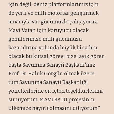
için değil, deniz platformlarımız için
de yerli ve milli motorlar geliştirmek
amacıyla var gücümüzle çalışıyoruz.
Mavi Vatan için koruyucu olacak
gemilerimize milli gücümüzü
kazandırma yolunda büyük bir adım
olacak bu kutsal görevi bize layık gören
başta Savunma Sanayii Başkanı'mız
Prof. Dr. Haluk Görgün olmak üzere,
tüm Savunma Sanayii Başkanlığı
yöneticilerine en içten teşekkürlerimi
sunuyorum. MAVİ BATU projesinin
ülkemize hayırlı olmasını diliyorum."