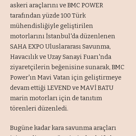
askeri araçlarını ve BMC POWER
tarafından yüzde 100 Türk
mühendisliğiyle geliştirilen
motorlarını İstanbul'da düzenlenen
SAHA EXPO Uluslararası Savunma,
Havacılık ve Uzay Sanayi Fuarı'nda
ziyaretçilerin beğenisine sunarak, BMC
Power'ın Mavi Vatan için geliştirmeye
devam ettiği LEVEND ve MAVİ BATU
marin motorları için de tanıtım
törenleri düzenledi.
Bugüne kadar kara savunma araçları