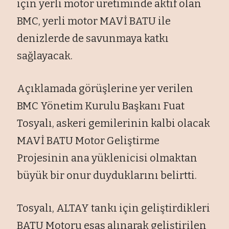
için yerli motor üretiminde aktif olan
BMC, yerli motor MAVİ BATU ile
denizlerde de savunmaya katkı
sağlayacak.
Açıklamada görüşlerine yer verilen
BMC Yönetim Kurulu Başkanı Fuat
Tosyalı, askeri gemilerinin kalbi olacak
MAVİ BATU Motor Geliştirme
Projesinin ana yüklenicisi olmaktan
büyük bir onur duyduklarını belirtti.
Tosyalı, ALTAY tankı için geliştirdikleri
BATU Motoru esas alınarak geliştirilen