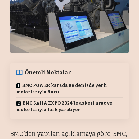
Önemli Noktalar
BMC POWER karada ve denizde yerli
motorlarıyla öncü
BMC SAHA EXPO 2024'te askeri araç ve
motorlarıyla fark yaratıyor
BMC'den yapılan açıklamaya göre, BMC,