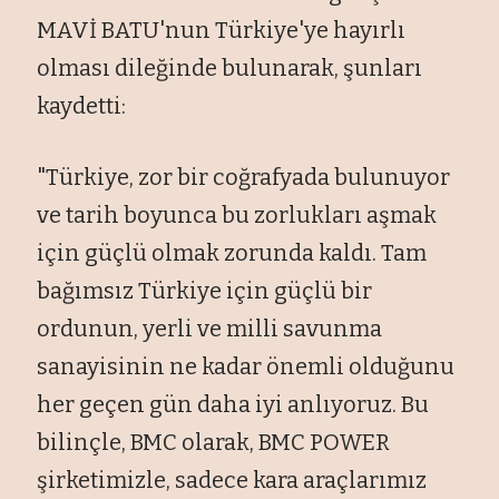
MAVİ BATU'nun Türkiye'ye hayırlı
olması dileğinde bulunarak, şunları
kaydetti:
"Türkiye, zor bir coğrafyada bulunuyor
ve tarih boyunca bu zorlukları aşmak
için güçlü olmak zorunda kaldı. Tam
bağımsız Türkiye için güçlü bir
ordunun, yerli ve milli savunma
sanayisinin ne kadar önemli olduğunu
her geçen gün daha iyi anlıyoruz. Bu
bilinçle, BMC olarak, BMC POWER
şirketimizle, sadece kara araçlarımız