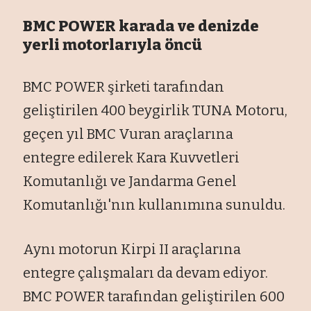
BMC POWER karada ve denizde
yerli motorlarıyla öncü
BMC POWER şirketi tarafından
geliştirilen 400 beygirlik TUNA Motoru,
geçen yıl BMC Vuran araçlarına
entegre edilerek Kara Kuvvetleri
Komutanlığı ve Jandarma Genel
Komutanlığı'nın kullanımına sunuldu.
Aynı motorun Kirpi II araçlarına
entegre çalışmaları da devam ediyor.
BMC POWER tarafından geliştirilen 600