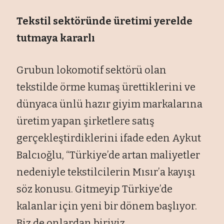
Tekstil sektöründe üretimi yerelde
tutmaya kararlı
Grubun lokomotif sektörü olan
tekstilde örme kumaş ürettiklerini ve
dünyaca ünlü hazır giyim markalarına
üretim yapan şirketlere satış
gerçekleştirdiklerini ifade eden Aykut
Balcıoğlu, “Türkiye’de artan maliyetler
nedeniyle tekstilcilerin Mısır’a kayışı
söz konusu. Gitmeyip Türkiye’de
kalanlar için yeni bir dönem başlıyor.
Biz de onlardan biriyiz.