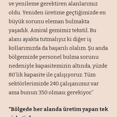
ve yenileme gerektiren alanlarımız
oldu. Yeniden üretime geçtiğimizde en
büyük sorunu eleman bulmakta
yaşadık. Amiral gemimiz tekstil. Bu
alanı ayakta tutmalıyız ki diğer iş
kollarımızda da başarılı olalım. Şu anda
bölgemizde personel bulma sorunu
nedeniyle kapasitemizin altında, yüzde
80’lik kapasite ile çalışıyoruz. Tüm
sektörlerimizde 240 çalışanımız var
ama bunun 350 olması gerekiyor.”
“Bölgede her alanda üretim yapan tek