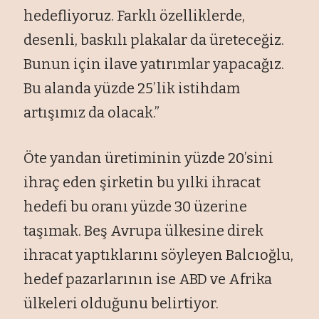
hedefliyoruz. Farklı özelliklerde,
desenli, baskılı plakalar da üreteceğiz.
Bunun için ilave yatırımlar yapacağız.
Bu alanda yüzde 25’lik istihdam
artışımız da olacak.”
Öte yandan üretiminin yüzde 20’sini
ihraç eden şirketin bu yılki ihracat
hedefi bu oranı yüzde 30 üzerine
taşımak. Beş Avrupa ülkesine direk
ihracat yaptıklarını söyleyen Balcıoğlu,
hedef pazarlarının ise ABD ve Afrika
ülkeleri olduğunu belirtiyor.