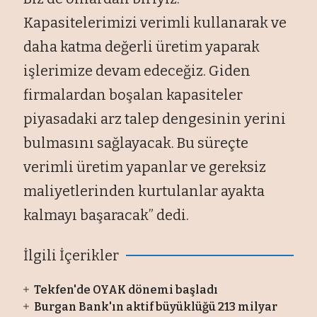
Kapasitelerimizi verimli kullanarak ve
daha katma değerli üretim yaparak
işlerimize devam edeceğiz. Giden
firmalardan boşalan kapasiteler
piyasadaki arz talep dengesinin yerini
bulmasını sağlayacak. Bu süreçte
verimli üretim yapanlar ve gereksiz
maliyetlerinden kurtulanlar ayakta
kalmayı başaracak” dedi.
İlgili İçerikler
Tekfen'de OYAK dönemi başladı
Burgan Bank'ın aktif büyüklüğü 213 milyar