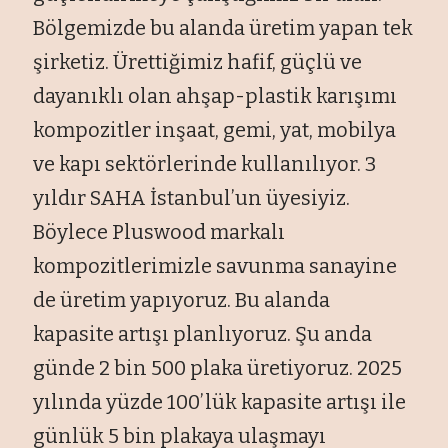
Bölgemizde bu alanda üretim yapan tek
şirketiz. Ürettiğimiz hafif, güçlü ve
dayanıklı olan ahşap-plastik karışımı
kompozitler inşaat, gemi, yat, mobilya
ve kapı sektörlerinde kullanılıyor. 3
yıldır SAHA İstanbul’un üyesiyiz.
Böylece Pluswood markalı
kompozitlerimizle savunma sanayine
de üretim yapıyoruz. Bu alanda
kapasite artışı planlıyoruz. Şu anda
günde 2 bin 500 plaka üretiyoruz. 2025
yılında yüzde 100’lük kapasite artışı ile
günlük 5 bin plakaya ulaşmayı