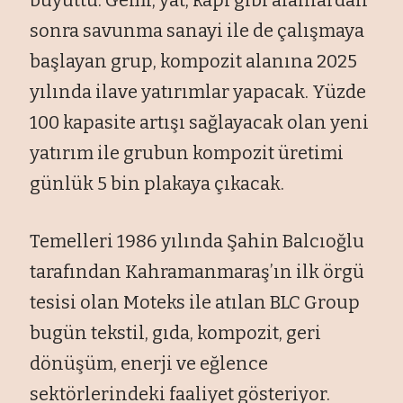
sonra savunma sanayi ile de çalışmaya
başlayan grup, kompozit alanına 2025
yılında ilave yatırımlar yapacak. Yüzde
100 kapasite artışı sağlayacak olan yeni
yatırım ile grubun kompozit üretimi
günlük 5 bin plakaya çıkacak.
Temelleri 1986 yılında Şahin Balcıoğlu
tarafından Kahramanmaraş’ın ilk örgü
tesisi olan Moteks ile atılan BLC Group
bugün tekstil, gıda, kompozit, geri
dönüşüm, enerji ve eğlence
sektörlerindeki faaliyet gösteriyor.