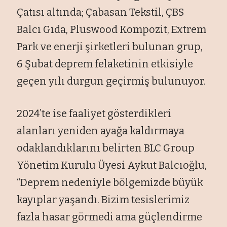
Çatısı altında; Çabasan Tekstil, ÇBS
Balcı Gıda, Pluswood Kompozit, Extrem
Park ve enerji şirketleri bulunan grup,
6 Şubat deprem felaketinin etkisiyle
geçen yılı durgun geçirmiş bulunuyor.
2024’te ise faaliyet gösterdikleri
alanları yeniden ayağa kaldırmaya
odaklandıklarını belirten BLC Group
Yönetim Kurulu Üyesi Aykut Balcıoğlu,
“Deprem nedeniyle bölgemizde büyük
kayıplar yaşandı. Bizim tesislerimiz
fazla hasar görmedi ama güçlendirme