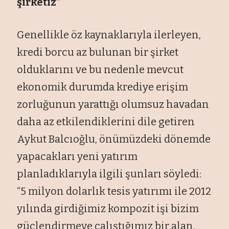
şirketiz”
Genellikle öz kaynaklarıyla ilerleyen,
kredi borcu az bulunan bir şirket
olduklarını ve bu nedenle mevcut
ekonomik durumda krediye erişim
zorluğunun yarattığı olumsuz havadan
daha az etkilendiklerini dile getiren
Aykut Balcıoğlu, önümüzdeki dönemde
yapacakları yeni yatırım
planladıklarıyla ilgili şunları söyledi:
“5 milyon dolarlık tesis yatırımı ile 2012
yılında girdiğimiz kompozit işi bizim
güçlendirmeye çalıştığımız bir alan.