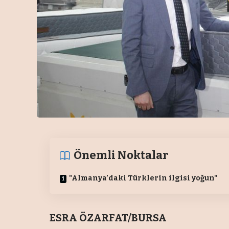
Önemli Noktalar
"Almanya’daki Türklerin ilgisi yoğun"
ESRA ÖZARFAT/
BURSA