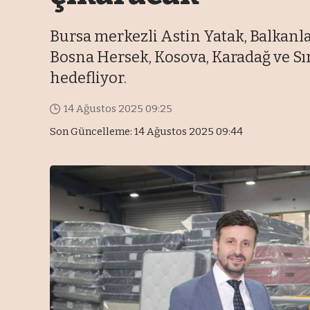
Bursa merkezli Astin Yatak, Balkanl
Bosna Hersek, Kosova, Karadağ ve Sırb
hedefliyor.
14 Ağustos 2025 09:25
Son Güncelleme: 14 Ağustos 2025 09:44