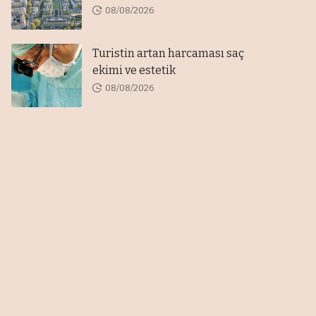
08/08/2026
Turistin artan harcaması saç
ekimi ve estetik
08/08/2026