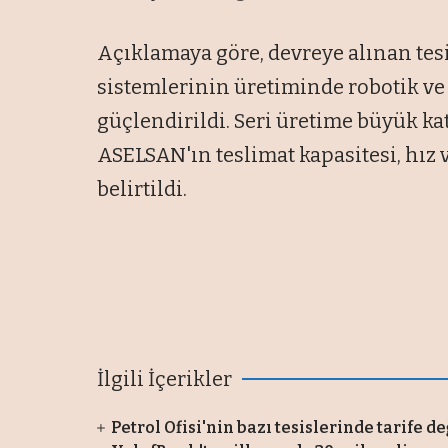
Açıklamaya göre, devreye alınan tesi
sistemlerinin üretiminde robotik v
güçlendirildi. Seri üretime büyük ka
ASELSAN'ın teslimat kapasitesi, hız ve
belirtildi.
İlgili İçerikler
Petrol Ofisi'nin bazı tesislerinde tarife de