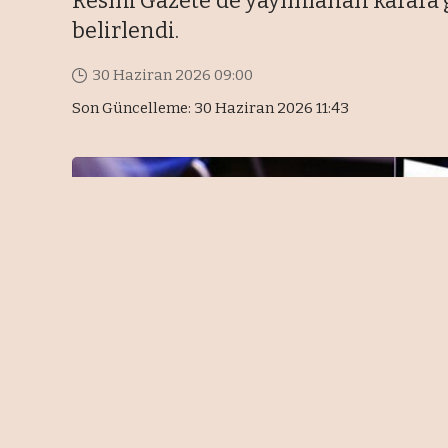
Resmi Gazete'de yayımlanan karara gö
belirlendi.
30 Haziran 2026 09:00
Son Güncelleme: 30 Haziran 2026 11:43