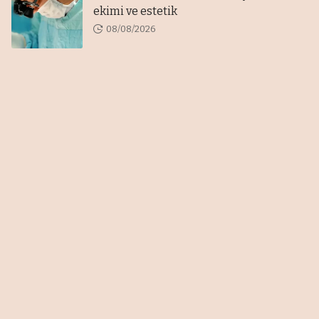
ekimi ve estetik
08/08/2026