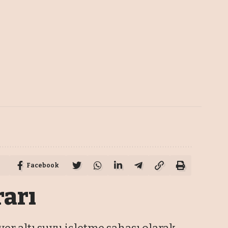
Facebook
rarı