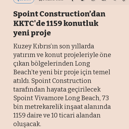
Spoint Construction’dan
KKTC'de 1159 konutluk
yeni proje
Kuzey Kıbrıs’ın son yıllarda
yatırım ve konut projeleriyle öne
çıkan bölgelerinden Long
Beach’te yeni bir proje için temel
atıldı. Spoint Construction
tarafından hayata geçirilecek
Spoint Vivamore Long Beach, 73
bin metrekarelik inşaat alanında
1159 daire ve 10 ticari alandan
oluşacak.