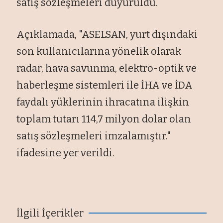
satış sözleşmeleri duyuruldu.
Açıklamada, "ASELSAN, yurt dışındaki
son kullanıcılarına yönelik olarak
radar, hava savunma, elektro-optik ve
haberleşme sistemleri ile İHA ve İDA
faydalı yüklerinin ihracatına ilişkin
toplam tutarı 114,7 milyon dolar olan
satış sözleşmeleri imzalamıştır."
ifadesine yer verildi.
İlgili İçerikler