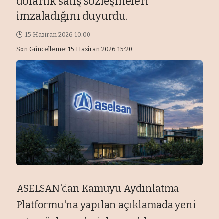
dolarlık satış sözleşmeleri
imzaladığını duyurdu.
15 Haziran 2026 10:00
Son Güncelleme: 15 Haziran 2026 15:20
ASELSAN'dan Kamuyu Aydınlatma
Platformu'na yapılan açıklamada yeni