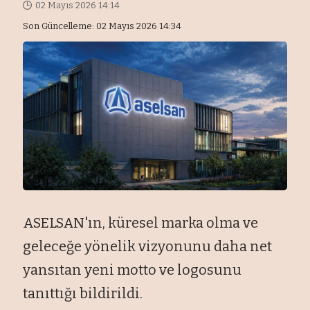
02 Mayıs 2026 14:14
Son Güncelleme: 02 Mayıs 2026 14:34
ASELSAN'ın, küresel marka olma ve
geleceğe yönelik vizyonunu daha net
yansıtan yeni motto ve logosunu
tanıttığı bildirildi.