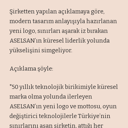
Şirketten yapılan açıklamaya göre,
modern tasarım anlayışıyla hazırlanan
yeni logo, sınırları aşarak iz bırakan
ASELSAN’ın küresel liderlik yolunda
yükselişini simgeliyor.
Açıklama şöyle:
"50 yıllık teknolojik birikimiyle küresel
marka olma yolunda ilerleyen
ASELSAN’ın yeni logo ve mottosu, oyun
değiştirici teknolojilerle Türkiye’nin
sınırlarını aşan şirketin, attığı her