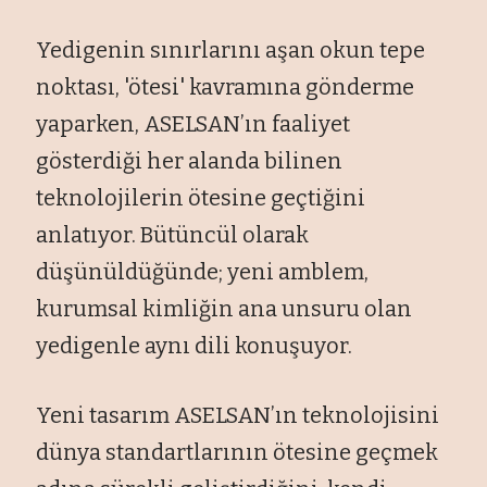
Yedigenin sınırlarını aşan okun tepe
noktası, 'ötesi' kavramına gönderme
yaparken, ASELSAN’ın faaliyet
gösterdiği her alanda bilinen
teknolojilerin ötesine geçtiğini
anlatıyor. Bütüncül olarak
düşünüldüğünde; yeni amblem,
kurumsal kimliğin ana unsuru olan
yedigenle aynı dili konuşuyor.
Yeni tasarım ASELSAN’ın teknolojisini
dünya standartlarının ötesine geçmek