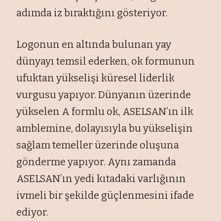
adımda iz bıraktığını gösteriyor.
Logonun en altında bulunan yay
dünyayı temsil ederken, ok formunun
ufuktan yükselişi küresel liderlik
vurgusu yapıyor. Dünyanın üzerinde
yükselen A formlu ok, ASELSAN’ın ilk
amblemine, dolayısıyla bu yükselişin
sağlam temeller üzerinde oluşuna
gönderme yapıyor. Aynı zamanda
ASELSAN’ın yedi kıtadaki varlığının
ivmeli bir şekilde güçlenmesini ifade
ediyor.