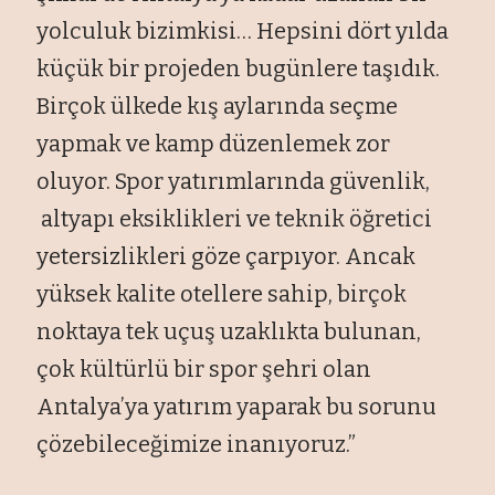
yolculuk bizimkisi… Hepsini dört yılda
küçük bir projeden bugünlere taşıdık.
Birçok ülkede kış aylarında seçme
yapmak ve kamp düzenlemek zor
oluyor. Spor yatırımlarında güvenlik,
altyapı eksiklikleri ve teknik öğretici
yetersizlikleri göze çarpıyor. Ancak
yüksek kalite otellere sahip, birçok
noktaya tek uçuş uzaklıkta bulunan,
çok kültürlü bir spor şehri olan
Antalya’ya yatırım yaparak bu sorunu
çözebileceğimize inanıyoruz.”