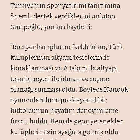
Türkiye’nin spor yatırımı tanıtımına
önemli destek verdiklerini anlatan
Garipoğlu, şunları kaydetti:
‘’Bu spor kamplarını farklı kılan, Türk
kulüplerinin altyapı tesislerinde
konaklanması ve A takım ile altyapı
teknik heyeti ile idman ve seçme
olanağı sunması oldu. Böylece Nanook
oyuncuları hem profesyonel bir
futbolcunun hayatını deneyimleme
fırsatı buldu, Hem de genç yetenekler
kulüplerimizin ayağına gelmiş oldu.