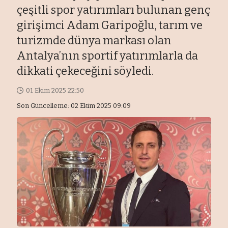
çeşitli spor yatırımları bulunan genç
girişimci Adam Garipoğlu, tarım ve
turizmde dünya markası olan
Antalya’nın sportif yatırımlarla da
dikkati çekeceğini söyledi.
01 Ekim 2025 22:50
Son Güncelleme: 02 Ekim 2025 09:09