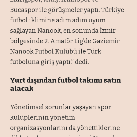
Bucaspor ile görüşmeler yaptı. Türkiye
futbol iklimine adım adım uyum
sağlayan Nanook, en sonunda İzmir
bölgesinde 2. Amatör Lig’de Gaziemir
Nanook Futbol Kulübü ile Türk
futboluna giriş yaptı.’’ dedi.
Yurt dışından futbol takımı satın
alacak
Yönetimsel sorunlar yaşayan spor
kulüplerinin yönetim
organizasyonlarını da yönettiklerine