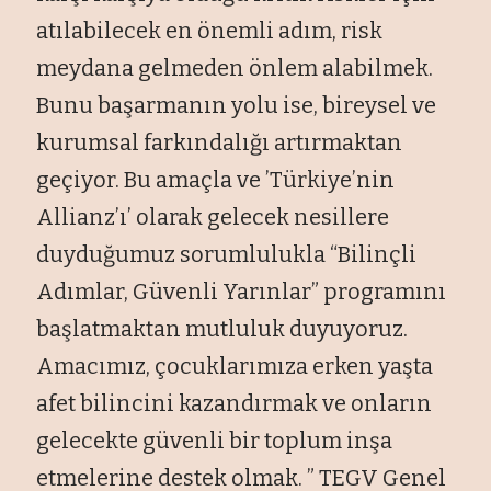
atılabilecek en önemli adım, risk
meydana gelmeden önlem alabilmek.
Bunu başarmanın yolu ise, bireysel ve
kurumsal farkındalığı artırmaktan
geçiyor. Bu amaçla ve ’Türkiye’nin
Allianz’ı’ olarak gelecek nesillere
duyduğumuz sorumlulukla “Bilinçli
Adımlar, Güvenli Yarınlar” programını
başlatmaktan mutluluk duyuyoruz.
Amacımız, çocuklarımıza erken yaşta
afet bilincini kazandırmak ve onların
gelecekte güvenli bir toplum inşa
etmelerine destek olmak. ” TEGV Genel