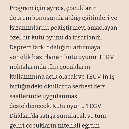
Program için ayrıca, çocukların
deprem konusunda aldığı eğitimleri ve
kazanımlarını pekiştirmeyi amaçlayan
özel bir kutu oyunu da tasarlandı.
Deprem farkındalığını artırmaya
yönelik hazırlanan kutu oyunu, TEGV
noktalarında tüm çocukların
kullanımına açık olacak ve TEGV’in iş
birliğindeki okullarda serbest ders
saatlerinde uygulanması
desteklenecek. Kutu oyunu TEGV
Dükkan’da satışa sunulacak ve tüm
geliri çocukların nitelikli eğitim