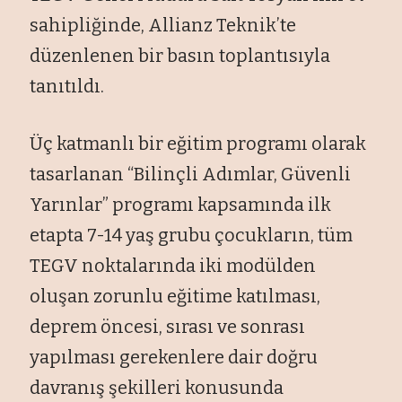
sahipliğinde, Allianz Teknik’te
düzenlenen bir basın toplantısıyla
tanıtıldı.
Üç katmanlı bir eğitim programı olarak
tasarlanan “Bilinçli Adımlar, Güvenli
Yarınlar” programı kapsamında ilk
etapta 7-14 yaş grubu çocukların, tüm
TEGV noktalarında iki modülden
oluşan zorunlu eğitime katılması,
deprem öncesi, sırası ve sonrası
yapılması gerekenlere dair doğru
davranış şekilleri konusunda