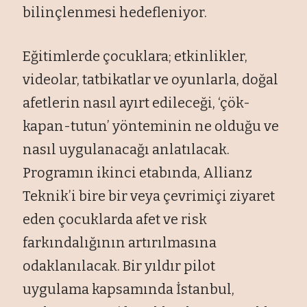
bilinçlenmesi hedefleniyor.
Eğitimlerde çocuklara; etkinlikler,
videolar, tatbikatlar ve oyunlarla, doğal
afetlerin nasıl ayırt edileceği, ‘çök-
kapan-tutun’ yönteminin ne olduğu ve
nasıl uygulanacağı anlatılacak.
Programın ikinci etabında, Allianz
Teknik’i bire bir veya çevrimiçi ziyaret
eden çocuklarda afet ve risk
farkındalığının artırılmasına
odaklanılacak. Bir yıldır pilot
uygulama kapsamında İstanbul,