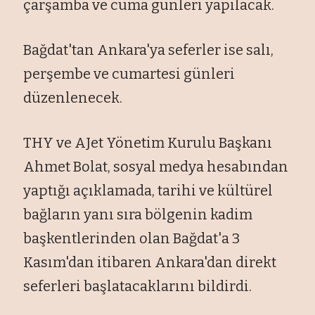
çarşamba ve cuma günleri yapılacak.
Bağdat'tan Ankara'ya seferler ise salı,
perşembe ve cumartesi günleri
düzenlenecek.
THY ve AJet Yönetim Kurulu Başkanı
Ahmet Bolat, sosyal medya hesabından
yaptığı açıklamada, tarihi ve kültürel
bağların yanı sıra bölgenin kadim
başkentlerinden olan Bağdat'a 3
Kasım'dan itibaren Ankara'dan direkt
seferleri başlatacaklarını bildirdi.