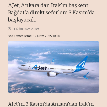
AJet, Ankara'dan Irak'ın başkenti
Bağdat'a direkt seferlere 3 Kasım'da
başlayacak.
11 Ekim 2025 23:59
Son Güncelleme: 12 Ekim 2025 10:30
AJet'in, 3 Kasım'da Ankara'dan Irak'ın