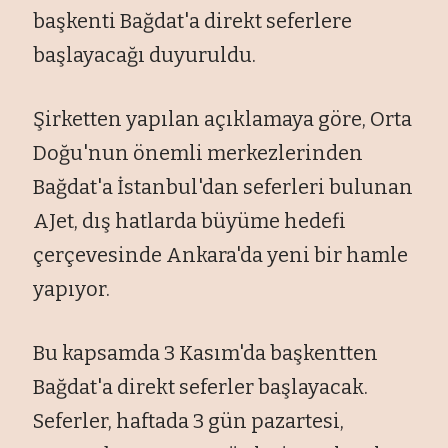
başkenti Bağdat'a direkt seferlere
başlayacağı duyuruldu.
Şirketten yapılan açıklamaya göre, Orta
Doğu'nun önemli merkezlerinden
Bağdat'a İstanbul'dan seferleri bulunan
AJet, dış hatlarda büyüme hedefi
çerçevesinde Ankara'da yeni bir hamle
yapıyor.
Bu kapsamda 3 Kasım'da başkentten
Bağdat'a direkt seferler başlayacak.
Seferler, haftada 3 gün pazartesi,