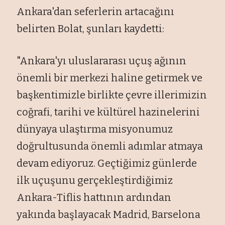
Ankara'dan seferlerin artacağını
belirten Bolat, şunları kaydetti:
"Ankara'yı uluslararası uçuş ağının
önemli bir merkezi haline getirmek ve
başkentimizle birlikte çevre illerimizin
coğrafi, tarihi ve kültürel hazinelerini
dünyaya ulaştırma misyonumuz
doğrultusunda önemli adımlar atmaya
devam ediyoruz. Geçtiğimiz günlerde
ilk uçuşunu gerçekleştirdiğimiz
Ankara-Tiflis hattının ardından
yakında başlayacak Madrid, Barselona