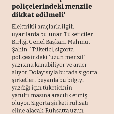
poliçelerindeki menzile
dikkat edilmeli'
Elektrikli araçlarla ilgili
uyarılarda bulunan Tüketiciler
Birliği Genel Başkanı Mahmut
Şahin, "Tüketici, sigorta
poliçesindeki 'uzun menzil'
yazısına kanabiliyor ve aracı
alıyor. Dolayısıyla burada sigorta
şirketleri beyanla bu bilgiyi
yazdığı için tüketicinin
yanıltılmasına aracılık etmiş
oluyor. Sigorta şirketi ruhsatı
eline alacak. Ruhsatta uzun