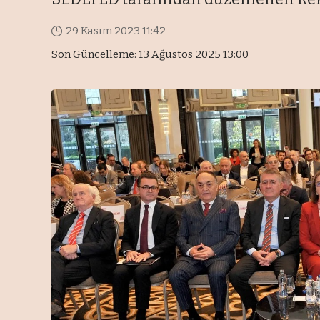
29 Kasım 2023 11:42
Son Güncelleme: 13 Ağustos 2025 13:00