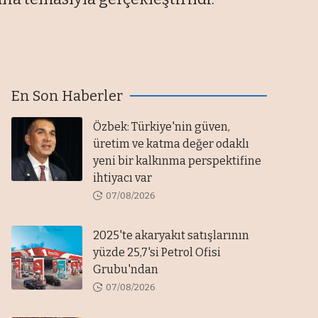
En Son Haberler
Özbek: Türkiye'nin güven,
üretim ve katma değer odaklı
yeni bir kalkınma perspektifine
ihtiyacı var
07/08/2026
2025'te akaryakıt satışlarının
yüzde 25,7'si Petrol Ofisi
Grubu'ndan
07/08/2026