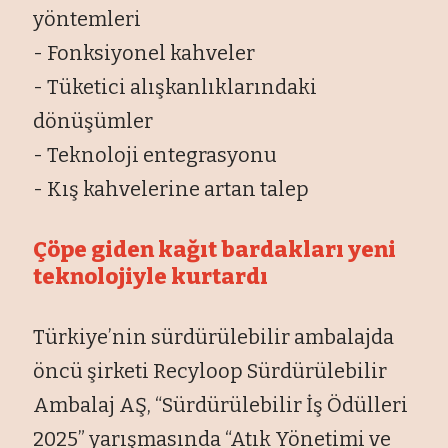
yöntemleri
- Fonksiyonel kahveler
- Tüketici alışkanlıklarındaki
dönüşümler
- Teknoloji entegrasyonu
- Kış kahvelerine artan talep
Çöpe giden kağıt bardakları yeni
teknolojiyle kurtardı
Türkiye’nin sürdürülebilir ambalajda
öncü şirketi Recyloop Sürdürülebilir
Ambalaj AŞ, “Sürdürülebilir İş Ödülleri
2025” yarışmasında “Atık Yönetimi ve