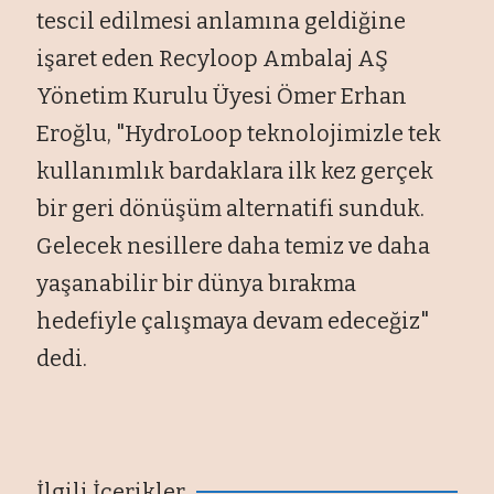
tescil edilmesi anlamına geldiğine
işaret eden Recyloop Ambalaj AŞ
Yönetim Kurulu Üyesi Ömer Erhan
Eroğlu, "HydroLoop teknolojimizle tek
kullanımlık bardaklara ilk kez gerçek
bir geri dönüşüm alternatifi sunduk.
Gelecek nesillere daha temiz ve daha
yaşanabilir bir dünya bırakma
hedefiyle çalışmaya devam edeceğiz"
dedi.
İlgili İçerikler