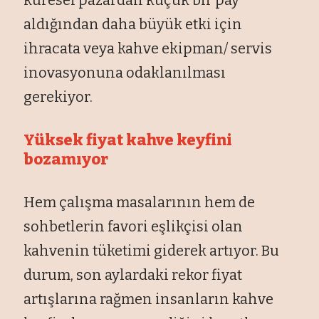
aldığından daha büyük etki için
ihracata veya kahve ekipman/ servis
inovasyonuna odaklanılması
gerekiyor.
Yüksek fiyat kahve keyfini
bozamıyor
Hem çalışma masalarının hem de
sohbetlerin favori eşlikçisi olan
kahvenin tüketimi giderek artıyor. Bu
durum, son aylardaki rekor fiyat
artışlarına rağmen insanların kahve