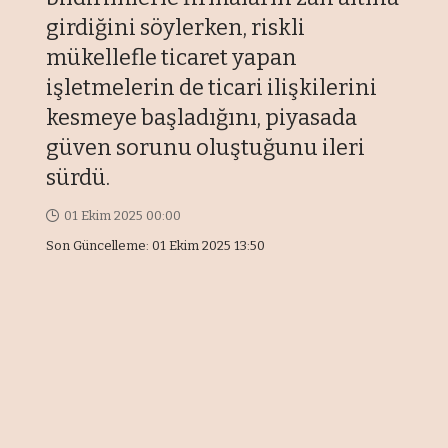
girdiğini söylerken, riskli
mükellefle ticaret yapan
işletmelerin de ticari ilişkilerini
kesmeye başladığını, piyasada
güven sorunu oluştuğunu ileri
sürdü.
01 Ekim 2025 00:00
Son Güncelleme: 01 Ekim 2025 13:50