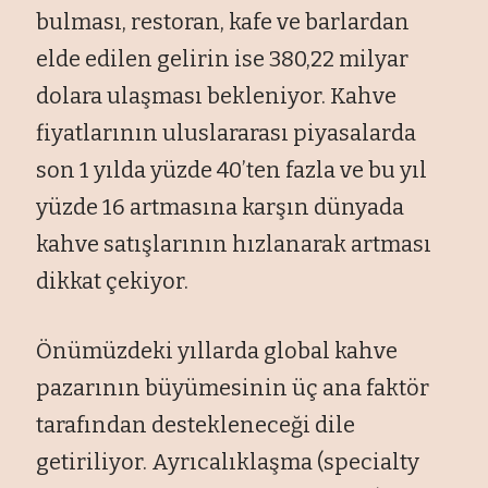
bulması, restoran, kafe ve barlardan
elde edilen gelirin ise 380,22 milyar
dolara ulaşması bekleniyor. Kahve
fiyatlarının uluslararası piyasalarda
son 1 yılda yüzde 40’ten fazla ve bu yıl
yüzde 16 artmasına karşın dünyada
kahve satışlarının hızlanarak artması
dikkat çekiyor.
Önümüzdeki yıllarda global kahve
pazarının büyümesinin üç ana faktör
tarafından destekleneceği dile
getiriliyor. Ayrıcalıklaşma (specialty