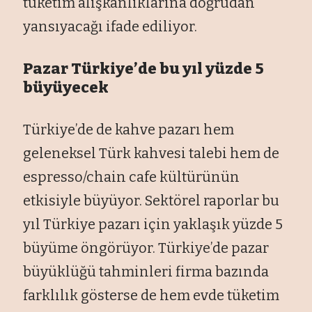
tüketim alışkanlıklarına doğrudan
yansıyacağı ifade ediliyor.
Pazar Türkiye’de bu yıl yüzde 5
büyüyecek
Türkiye’de de kahve pazarı hem
geleneksel Türk kahvesi talebi hem de
espresso/chain cafe kültürünün
etkisiyle büyüyor. Sektörel raporlar bu
yıl Türkiye pazarı için yaklaşık yüzde 5
büyüme öngörüyor. Türkiye’de pazar
büyüklüğü tahminleri firma bazında
farklılık gösterse de hem evde tüketim