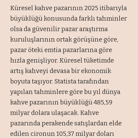
Küresel kahve pazarının 2025 itibarıyla
büyüklüğü konusunda farklı tahminler
olsa da güvenilir pazar araştırma
kuruluşlarının ortak görüşüne göre,
pazar öteki emtia pazarlarına göre
hızla genişliyor. Küresel tüketimde
artış kahveyi devasa bir ekonomik
boyuta taşıyor. Statista tarafından
yapılan tahminlere göre bu yıl dünya
kahve pazarının büyüklüğü 485,59
milyar dolara ulaşacak. Kahve
pazarında perakende satışlardan elde
edilen cironun 105,37 milyar doları