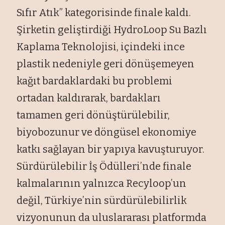
Sıfır Atık” kategorisinde finale kaldı.
Şirketin geliştirdiği HydroLoop Su Bazlı
Kaplama Teknolojisi, içindeki ince
plastik nedeniyle geri dönüşemeyen
kağıt bardaklardaki bu problemi
ortadan kaldırarak, bardakları
tamamen geri dönüştürülebilir,
biyobozunur ve döngüsel ekonomiye
katkı sağlayan bir yapıya kavuşturuyor.
Sürdürülebilir İş Ödülleri’nde finale
kalmalarının yalnızca Recyloop’un
değil, Türkiye’nin sürdürülebilirlik
vizyonunun da uluslararası platformda