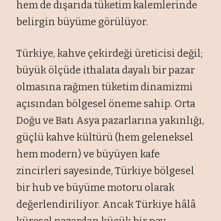
hem de dışarıda tüketim kalemlerinde
belirgin büyüme görülüyor.
Türkiye, kahve çekirdeği üreticisi değil;
büyük ölçüde ithalata dayalı bir pazar
olmasına rağmen tüketim dinamizmi
açısından bölgesel öneme sahip. Orta
Doğu ve Batı Asya pazarlarına yakınlığı,
güçlü kahve kültürü (hem geleneksel
hem modern) ve büyüyen kafe
zincirleri sayesinde, Türkiye bölgesel
bir hub ve büyüme motoru olarak
değerlendiriliyor. Ancak Türkiye hâlâ
küresel pazardan küçük bir pay