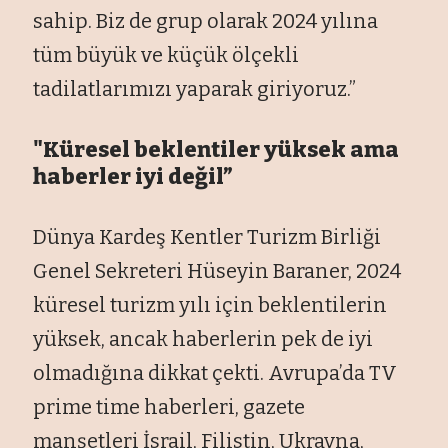
sahip. Biz de grup olarak 2024 yılına
tüm büyük ve küçük ölçekli
tadilatlarımızı yaparak giriyoruz.”
"Küresel beklentiler yüksek ama
haberler iyi değil”
Dünya Kardeş Kentler Turizm Birliği
Genel Sekreteri Hüseyin Baraner, 2024
küresel turizm yılı için beklentilerin
yüksek, ancak haberlerin pek de iyi
olmadığına dikkat çekti. Avrupa’da TV
prime time haberleri, gazete
manşetleri İsrail, Filistin, Ukrayna,