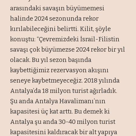
arasındaki savaşın büyümemesi
halinde 2024 sezonunda rekor
kırılabileceğini belirtti. Kilit, şöyle
konuştu: “Çevremizdeki İsrail-Filistin
savaşı çok büyümezse 2024 rekor bir yıl
olacak. Bu yıl sezon başında
kaybettiğimiz rezervasyon akışını
seneye kaybetmeyeceğiz. 2018 yılında
Antalya’da 18 milyon turist ağırladık.
Şu anda Antalya Havalimanı’nın
kapasitesi üç kat arttı. Bu demek ki
Antalya şu anda 30-40 milyon turist
kapasitesini kaldıracak bir alt yapıya