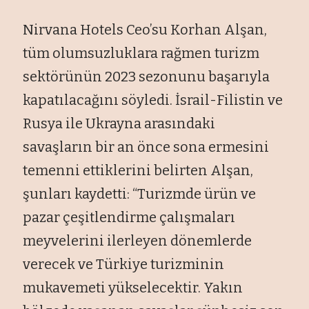
Nirvana Hotels Ceo’su Korhan Alşan,
tüm olumsuzluklara rağmen turizm
sektörünün 2023 sezonunu başarıyla
kapatılacağını söyledi. İsrail-Filistin ve
Rusya ile Ukrayna arasındaki
savaşların bir an önce sona ermesini
temenni ettiklerini belirten Alşan,
şunları kaydetti: “Turizmde ürün ve
pazar çeşitlendirme çalışmaları
meyvelerini ilerleyen dönemlerde
verecek ve Türkiye turizminin
mukavemeti yükselecektir. Yakın