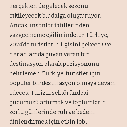
gerçekten de gelecek sezonu
etkileyecek bir dalga oluşturuyor.
Ancak, insanlar tatillerinden
vazgeçmeme eğilimindeler. Türkiye,
2024’de turistlerin ilgisini çekecek ve
her anlamda güven veren bir
destinasyon olarak pozisyonunu
belirlemeli. Türkiye, turistler için
popüler bir destinasyon olmaya devam
edecek. Turizm sektöründeki
gücümüzü artırmak ve toplumların
zorlu günlerinde ruh ve bedeni
dinlendirmek için etkin lobi