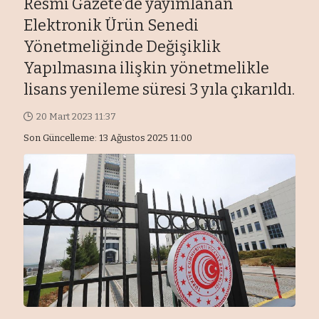
Resmi Gazete’de yayımlanan
Elektronik Ürün Senedi
Yönetmeliğinde Değişiklik
Yapılmasına ilişkin yönetmelikle
lisans yenileme süresi 3 yıla çıkarıldı.
20 Mart 2023 11:37
Son Güncelleme: 13 Ağustos 2025 11:00