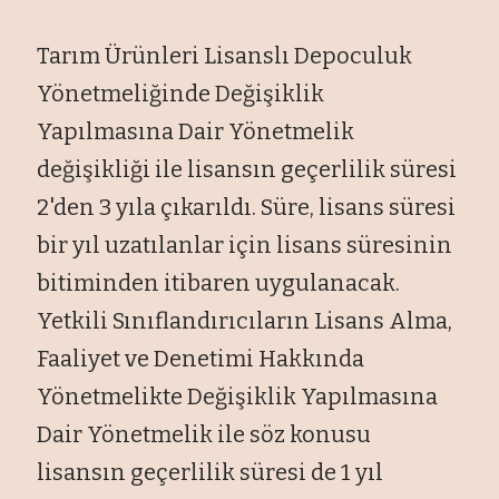
Tarım Ürünleri Lisanslı Depoculuk
Yönetmeliğinde Değişiklik
Yapılmasına Dair Yönetmelik
değişikliği ile lisansın geçerlilik süresi
2'den 3 yıla çıkarıldı. Süre, lisans süresi
bir yıl uzatılanlar için lisans süresinin
bitiminden itibaren uygulanacak.
Yetkili Sınıflandırıcıların Lisans Alma,
Faaliyet ve Denetimi Hakkında
Yönetmelikte Değişiklik Yapılmasına
Dair Yönetmelik ile söz konusu
lisansın geçerlilik süresi de 1 yıl