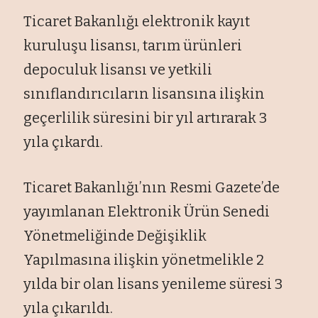
Ticaret Bakanlığı elektronik kayıt
kuruluşu lisansı, tarım ürünleri
depoculuk lisansı ve yetkili
sınıflandırıcıların lisansına ilişkin
geçerlilik süresini bir yıl artırarak 3
yıla çıkardı.
Ticaret Bakanlığı’nın Resmi Gazete’de
yayımlanan Elektronik Ürün Senedi
Yönetmeliğinde Değişiklik
Yapılmasına ilişkin yönetmelikle 2
yılda bir olan lisans yenileme süresi 3
yıla çıkarıldı.