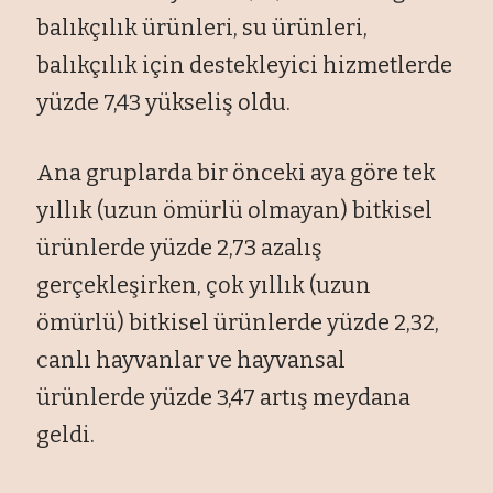
balıkçılık ürünleri, su ürünleri,
balıkçılık için destekleyici hizmetlerde
yüzde 7,43 yükseliş oldu.
Ana gruplarda bir önceki aya göre tek
yıllık (uzun ömürlü olmayan) bitkisel
ürünlerde yüzde 2,73 azalış
gerçekleşirken, çok yıllık (uzun
ömürlü) bitkisel ürünlerde yüzde 2,32,
canlı hayvanlar ve hayvansal
ürünlerde yüzde 3,47 artış meydana
geldi.