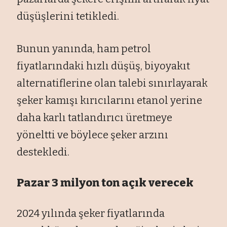
düşüşlerini tetikledi.
Bunun yanında, ham petrol
fiyatlarındaki hızlı düşüş, biyoyakıt
alternatiflerine olan talebi sınırlayarak
şeker kamışı kırıcılarını etanol yerine
daha karlı tatlandırıcı üretmeye
yöneltti ve böylece şeker arzını
destekledi.
Pazar 3 milyon ton açık verecek
2024 yılında şeker fiyatlarında