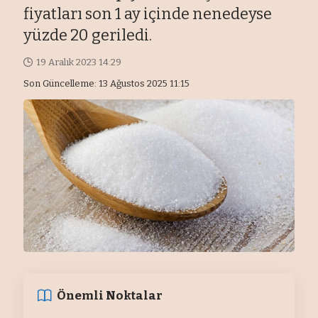
fiyatları son 1 ay içinde nenedeyse
yüzde 20 geriledi.
19 Aralık 2023 14:29
Son Güncelleme: 13 Ağustos 2025 11:15
Önemli Noktalar