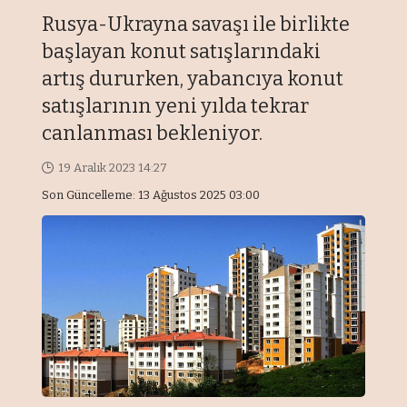
Rusya-Ukrayna savaşı ile birlikte
başlayan konut satışlarındaki
artış dururken, yabancıya konut
satışlarının yeni yılda tekrar
canlanması bekleniyor.
19 Aralık 2023 14:27
Son Güncelleme: 13 Ağustos 2025 03:00