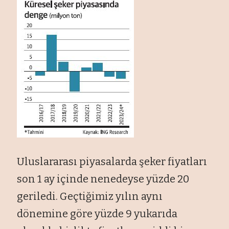
Uluslararası piyasalarda şeker fiyatları
son 1 ay içinde nenedeyse yüzde 20
geriledi. Geçtiğimiz yılın aynı
dönemine göre yüzde 9 yukarıda