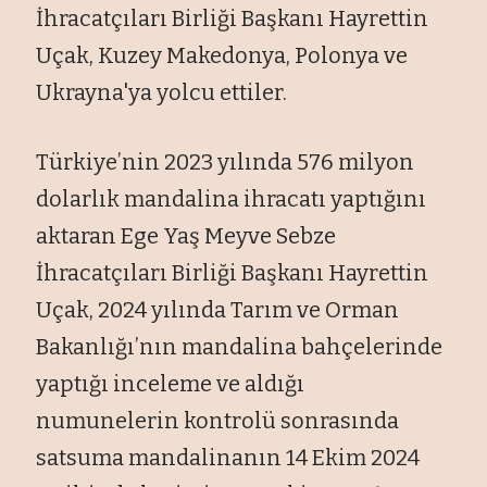
İhracatçıları Birliği Başkanı Hayrettin
Uçak, Kuzey Makedonya, Polonya ve
Ukrayna'ya yolcu ettiler.
Türkiye’nin 2023 yılında 576 milyon
dolarlık mandalina ihracatı yaptığını
aktaran Ege Yaş Meyve Sebze
İhracatçıları Birliği Başkanı Hayrettin
Uçak, 2024 yılında Tarım ve Orman
Bakanlığı’nın mandalina bahçelerinde
yaptığı inceleme ve aldığı
numunelerin kontrolü sonrasında
satsuma mandalinanın 14 Ekim 2024