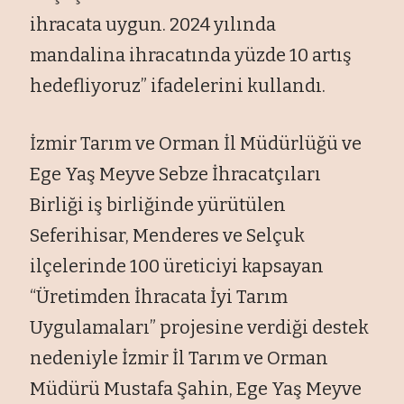
ihracata uygun. 2024 yılında
mandalina ihracatında yüzde 10 artış
hedefliyoruz” ifadelerini kullandı.
İzmir Tarım ve Orman İl Müdürlüğü ve
Ege Yaş Meyve Sebze İhracatçıları
Birliği iş birliğinde yürütülen
Seferihisar, Menderes ve Selçuk
ilçelerinde 100 üreticiyi kapsayan
“Üretimden İhracata İyi Tarım
Uygulamaları” projesine verdiği destek
nedeniyle İzmir İl Tarım ve Orman
Müdürü Mustafa Şahin, Ege Yaş Meyve